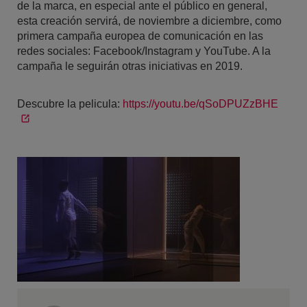
de la marca, en especial ante el público en general,
esta creación servirá, de noviembre a diciembre, como
primera campaña europea de comunicación en las
redes sociales: Facebook/Instagram y YouTube. A la
campaña le seguirán otras iniciativas en 2019.
Descubre la pelicula:
https://youtu.be/qSoDPUZzBHE