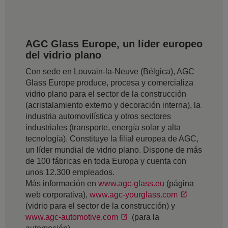
AGC Glass Europe, un líder europeo
del vidrio plano
Con sede en Louvain-la-Neuve (Bélgica), AGC
Glass Europe produce, procesa y comercializa
vidrio plano para el sector de la construcción
(acristalamiento externo y decoración interna), la
industria automovilística y otros sectores
industriales (transporte, energía solar y alta
tecnología). Constituye la filial europea de AGC,
un líder mundial de vidrio plano. Dispone de más
de 100 fábricas en toda Europa y cuenta con
unos 12.300 empleados.
Más información en
www.agc-glass.eu
(página
web corporativa),
www.agc-yourglass.com
(vidrio para el sector de la construcción) y
www.agc-automotive.com
(para la