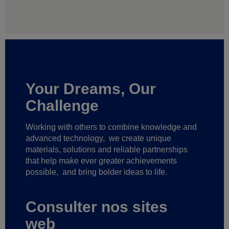
Your Dreams, Our
Challenge
Working with others to combine knowledge and
advanced technology,
we create unique
materials, solutions and reliable partnerships
that help make ever greater achievements
possible,
and bring bolder ideas to life.
Consulter nos sites
web