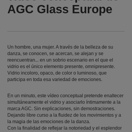
AGC Glass Europe
Un hombre, una mujer. A través de la belleza de su
danza, se conocen, se acercan, se alejan y se
reencuentran... en un sobrio escenario en el que el
vidrio es el único elemento presente, omnipresente.
Vidrio incoloro, opaco, de color o luminoso, que
participa en toda esa variedad de emociones.
En un minuto, este vídeo conceptual pretende enaltecer
simultáneamente el vidrio y asociarlo íntimamente a la
marca AGC. Sin explicaciones, sin demostraciones.
Dejando libre curso a la fluidez de los movimientos y a
la magia de las emociones de la danza.
Con la finalidad de reflejar la notoriedad y el esplendor