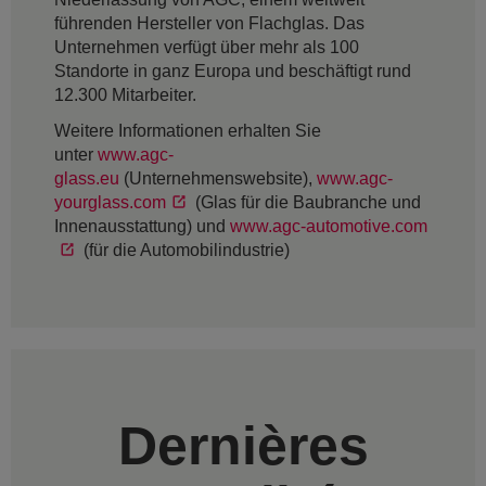
führenden Hersteller von Flachglas. Das
Unternehmen verfügt über mehr als 100
Standorte in ganz Europa und beschäftigt rund
12.300 Mitarbeiter.
Weitere Informationen erhalten Sie
unter
www.agc-
glass.eu
(Unternehmenswebsite),
www.agc-
yourglass.com
(Glas für die Baubranche und
Innenausstattung) und
www.agc-automotive.com
(für die Automobilindustrie)
Dernières