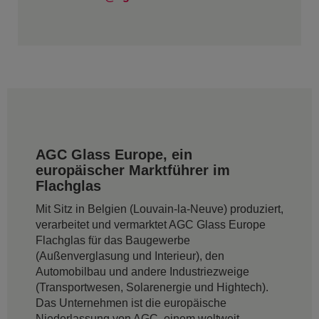
AGC Glass Europe, ein
europäischer Marktführer im
Flachglas
Mit Sitz in Belgien (Louvain-la-Neuve) produziert,
verarbeitet und vermarktet AGC Glass Europe
Flachglas für das Baugewerbe
(Außenverglasung und Interieur), den
Automobilbau und andere Industriezweige
(Transportwesen, Solarenergie und Hightech).
Das Unternehmen ist die europäische
Niederlassung von AGC, einem weltweit