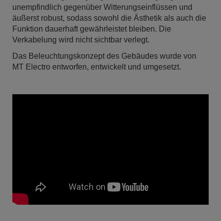
unempfindlich gegenüber Witterungseinflüssen und
äußerst robust, sodass sowohl die Ästhetik als auch die
Funktion dauerhaft gewährleistet bleiben. Die
Verkabelung wird nicht sichtbar verlegt.
Das Beleuchtungskonzept des Gebäudes wurde von
MT Electro entworfen, entwickelt und umgesetzt.