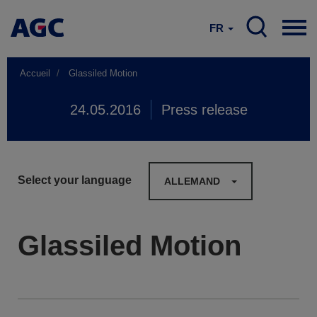
FR
Accueil
Glassiled Motion
24.05.2016
Press release
Select your language
ALLEMAND
Glassiled Motion