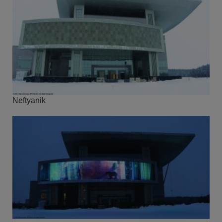
Neftyanik