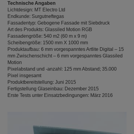
Technische Angaben
Lichtdesign: MT Electro Ltd
Endkunde: Surgutneftegas
Fassadentyp: Gebogene Fassade mit Siebdruck
Art des Produkts: Glassiled Motion RGB
Fassadengröße: 540 m2 (60 m x 9 m)
Scheibengröße: 1500 mm X 1000 mm
Produktaufbau: 6 mm vorgespanntes Artlite Digital – 15
mm Zwischenschicht – 6 mm vorgespanntes Glassiled
Motion
Pixelabstand und -anzahl: 125 mm Abstand; 35.000
Pixel insgesamt
Produktbereitstellung: Juni 2015
Fertigstellung Glaseinbau: Dezember 2015
Erste Tests unter Einsatzbedingungen: März 2016