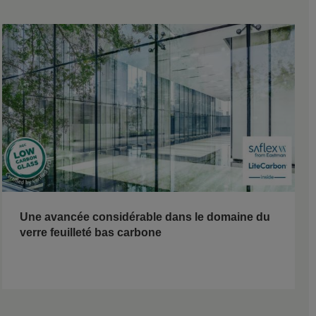
Une avancée considérable dans le domaine du
verre feuilleté bas carbone