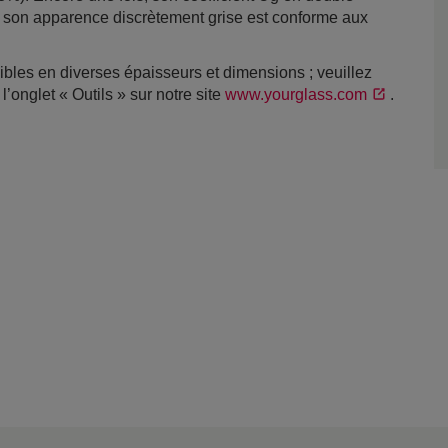
 son apparence discrètement grise est conforme aux
nibles en diverses épaisseurs et dimensions ; veuillez
onglet « Outils » sur notre site
www.yourglass.com
.