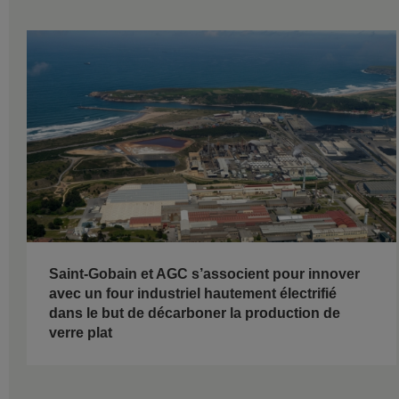
Saint-Gobain et AGC s’associent pour innover
avec un four industriel hautement électrifié
dans le but de décarboner la production de
verre plat