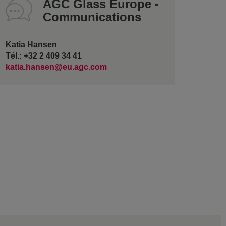
AGC Glass Europe -
Communications
Katia Hansen
Tél.: +32 2 409 34 41
katia.hansen@eu.agc.com