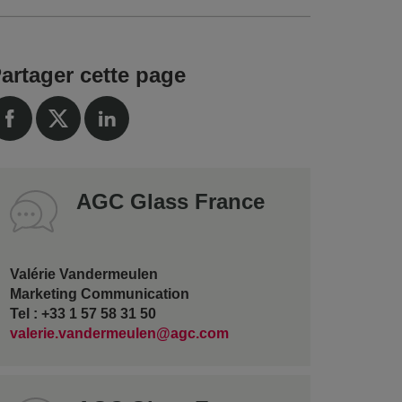
artager cette page
AGC Glass France
Valérie Vandermeulen
Marketing Communication
Tel : +33 1 57 58 31 50
valerie.vandermeulen@agc.com