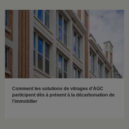
Comment les solutions de vitrages d’AGC
participent dès à présent à la décarbonation de
l’immobilier