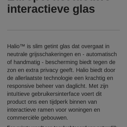
interactieve glas
Halio™ is slim getint glas dat overgaat in
neutrale grijsschakeringen en - automatisch
of handmatig - bescherming biedt tegen de
zon en extra privacy geeft. Halio biedt door
de allerlaatste technologie een krachtig en
responsive beheer van daglicht. Met zijn
intuïtieve gebruikersinterface voert dit
product ons een tijdperk binnen van
interactieve ramen voor woningen en
commerciële gebouwen.