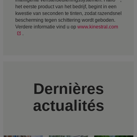
het eerste product van het bedrijf, begint in een
kwestie van seconden te tinten, zodat razendsnel
bescherming tegen schittering wordt geboden.
Verdere informatie vind u op
www.kinestral.com
.
Dernières
actualités