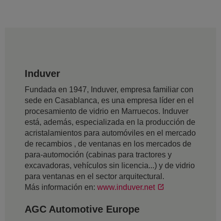
Induver
Fundada en 1947, Induver, empresa familiar con
sede en Casablanca, es una empresa líder en el
procesamiento de vidrio en Marruecos. Induver
está, además, especializada en la producción de
acristalamientos para automóviles en el mercado
de recambios , de ventanas en los mercados de
para-automoción (cabinas para tractores y
excavadoras, vehículos sin licencia...) y de vidrio
para ventanas en el sector arquitectural.
Más información en:
www.induver.net
AGC Automotive Europe