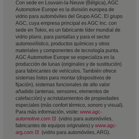
Con sede en Louvain-la-Neuve (Bélgica), AGC
Automotive Europe es la división europea de
vidrio para automóviles del Grupo AGC. El grupo
AGC, cuya empresa principal es AGC Inc. con
sede en Tokio, es un fabricante líder mundial de
vidrio plano, para pantallas y para el sector
automovilístico, productos químicos y otros
materiales y componentes de tecnología punta.
AGC Automotive Europe se especializa en la
producción de lunas (originales y de sustitución)
para fabricantes de vehículos. También ofrece
sistemas listos para montar (dispositivos de
fijación), sistemas funcionales de alto valor
añadido (antenas, sensores, elementos de
calefacción) y acristalamientos de propiedades
especiales (más confort térmico, sonoro y visual).
Para más información, visite:
www.agc-
automotive.com
(vidrio para automóviles,
fabricantes de equipos originales) y
www.agc-
arg.com
(vidrio para automóviles, ARG).