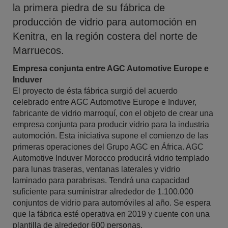
la primera piedra de su fábrica de
producción de vidrio para automoción en
Kenitra, en la región costera del norte de
Marruecos.
Empresa conjunta entre AGC Automotive Europe e
Induver
El proyecto de ésta fábrica surgió del acuerdo
celebrado entre AGC Automotive Europe e Induver,
fabricante de vidrio marroquí, con el objeto de crear una
empresa conjunta para producir vidrio para la industria
automoción. Esta iniciativa supone el comienzo de las
primeras operaciones del Grupo AGC en África. AGC
Automotive Induver Morocco producirá vidrio templado
para lunas traseras, ventanas laterales y vidrio
laminado para parabrisas. Tendrá una capacidad
suficiente para suministrar alrededor de 1.100.000
conjuntos de vidrio para automóviles al año. Se espera
que la fábrica esté operativa en 2019 y cuente con una
plantilla de alrededor 600 personas.