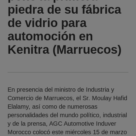
piedra de su fábrica
de vidrio para
automoción en
Kenitra (Marruecos)
En presencia del ministro de Industria y
Comercio de Marruecos, el Sr. Moulay Hafid
Elalamy, así como de numerosas
personalidades del mundo político, industrial
y de la prensa, AGC Automotive Induver
Morocco colocó este miércoles 15 de marzo