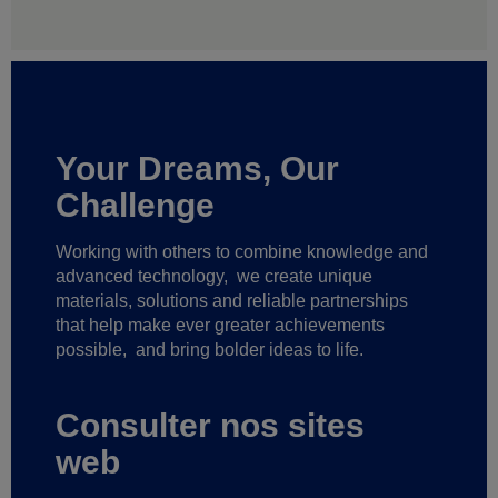
Your Dreams, Our
Challenge
Working with others to combine knowledge and
advanced technology,
we create unique
materials, solutions and reliable partnerships
that help make ever greater achievements
possible,
and bring bolder ideas to life.
Consulter nos sites
web