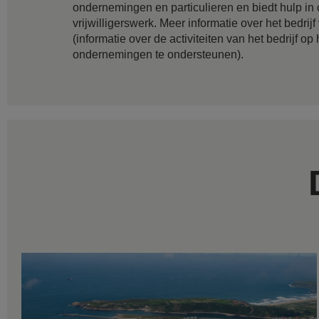
ondernemingen en particulieren en biedt hulp in 
vrijwilligerswerk. Meer informatie over het bedrijf
(informatie over de activiteiten van het bedrijf 
ondernemingen te ondersteunen).