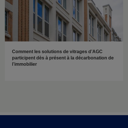
Comment les solutions de vitrages d’AGC
participent dès à présent à la décarbonation de
l’immobilier