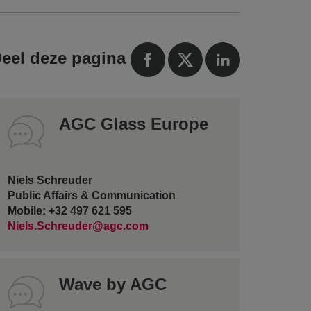
eel deze pagina
AGC Glass Europe
Niels Schreuder
Public Affairs & Communication
Mobile: +32 497 621 595
Niels.Schreuder@agc.com
Wave by AGC