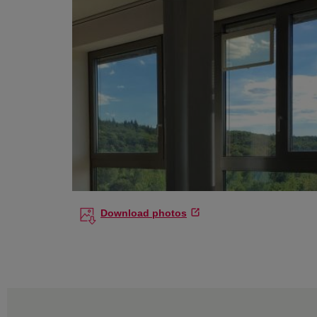
Download photos