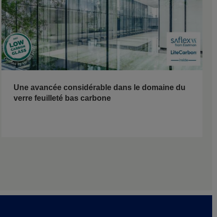
Une avancée considérable dans le domaine du
verre feuilleté bas carbone