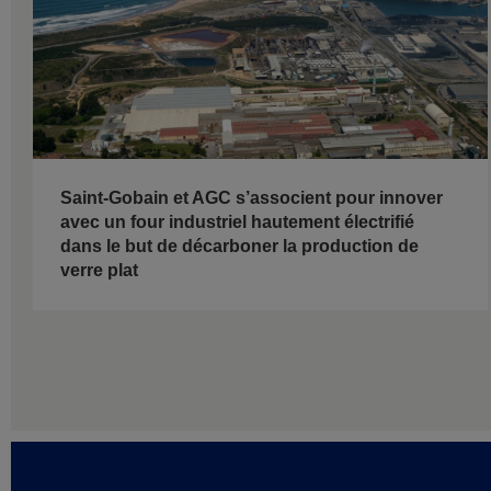
Saint-Gobain et AGC s’associent pour innover
avec un four industriel hautement électrifié
dans le but de décarboner la production de
verre plat