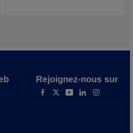
eb
Rejoignez-nous sur