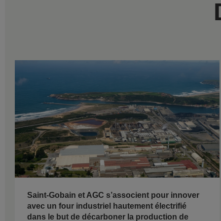
Saint-Gobain et AGC s’associent pour innover
avec un four industriel hautement électrifié
dans le but de décarboner la production de