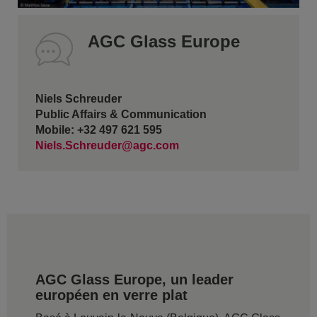
AGC Glass Europe
Niels Schreuder
Public Affairs & Communication
Mobile: +32 497 621 595
Niels.Schreuder@agc.com
AGC Glass Europe, un leader
européen en verre plat