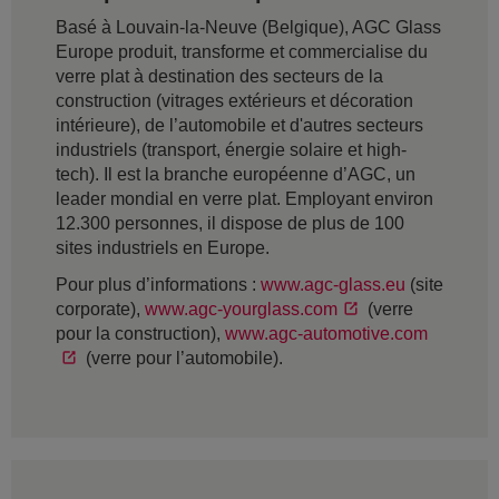
Basé à Louvain-la-Neuve (Belgique), AGC Glass
Europe produit, transforme et commercialise du
verre plat à destination des secteurs de la
construction (vitrages extérieurs et décoration
intérieure), de l’automobile et d'autres secteurs
industriels (transport, énergie solaire et high-
tech). Il est la branche européenne d’AGC, un
leader mondial en verre plat. Employant environ
12.300 personnes, il dispose de plus de 100
sites industriels en Europe.
Pour plus d’informations :
www.agc-glass.eu
(site
corporate),
www.agc-yourglass.com
(verre
pour la construction),
www.agc-automotive.com
(verre pour l’automobile).