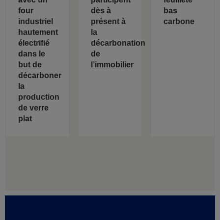
four
dès à
bas
industriel
présent à
carbone
hautement
la
électrifié
décarbonation
dans le
de
but de
l’immobilier
décarboner
la
production
de verre
plat