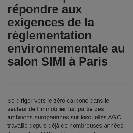
répondre aux
exigences de la
règlementation
environnementale au
salon SIMI à Paris
Se diriger vers le zéro carbone dans le
secteur de l’immobilier fait partie des
ambitions européennes sur lesquelles AGC
travaille depuis déjà de nombreuses années.