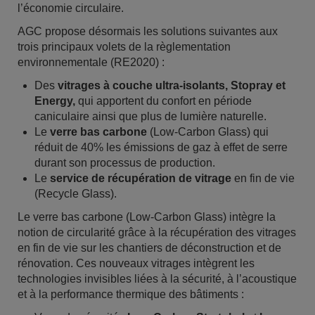
l’économie circulaire.
AGC propose désormais les solutions suivantes aux
trois principaux volets de la règlementation
environnementale (RE2020) :
Des
vitrages à couche ultra-isolants, Stopray et
Energy,
qui apportent du confort en période
caniculaire ainsi que plus de lumière naturelle.
Le
verre bas carbone
(Low-Carbon Glass) qui
réduit de 40% les émissions de gaz à effet de serre
durant son processus de production.
Le
service de récupération de vitrage
en fin de vie
(Recycle Glass).
Le verre bas carbone (Low-Carbon Glass) intègre la
notion de circularité grâce à la récupération des vitrages
en fin de vie sur les chantiers de déconstruction et de
rénovation. Ces nouveaux vitrages intègrent les
technologies invisibles liées à la sécurité, à l’acoustique
et à la performance thermique des bâtiments :