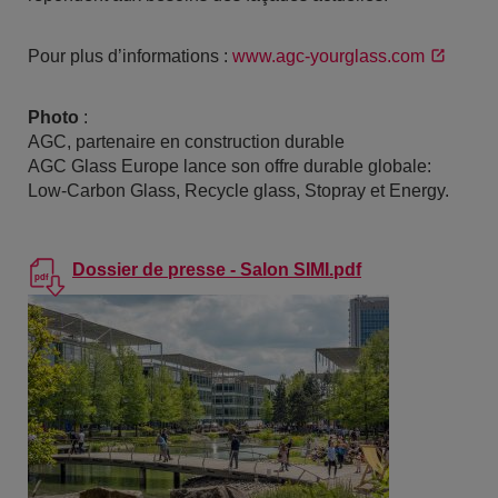
Pour plus d’informations :
www.agc-yourglass.com
Photo
:
AGC, partenaire en construction durable
AGC Glass Europe lance son offre durable globale:
Low-Carbon Glass, Recycle glass, Stopray et Energy.
Dossier de presse - Salon SIMI.pdf