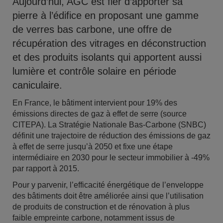
Aujourd’hui, AGC est fier d’apporter sa
pierre à l’édifice en proposant une gamme
de verres bas carbone, une offre de
récupération des vitrages en déconstruction
et des produits isolants qui apportent aussi
lumière et contrôle solaire en période
caniculaire.
En France, le bâtiment intervient pour 19% des
émissions directes de gaz à effet de serre (source
CITEPA). La Stratégie Nationale Bas-Carbone (SNBC)
définit une trajectoire de réduction des émissions de gaz
à effet de serre jusqu’à 2050 et fixe une étape
intermédiaire en 2030 pour le secteur immobilier à -49%
par rapport à 2015.
Pour y parvenir, l’efficacité énergétique de l’enveloppe
des bâtiments doit être améliorée ainsi que l’utilisation
de produits de construction et de rénovation à plus
faible empreinte carbone, notamment issus de