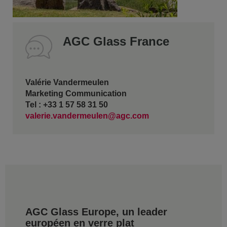
AGC Glass France
Valérie Vandermeulen
Marketing Communication
Tel : +33 1 57 58 31 50
valerie.vandermeulen@agc.com
AGC Glass Europe, un leader
européen en verre plat