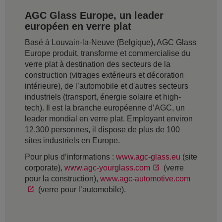
AGC Glass Europe, un leader
européen en verre plat
Basé à Louvain-la-Neuve (Belgique), AGC Glass
Europe produit, transforme et commercialise du
verre plat à destination des secteurs de la
construction (vitrages extérieurs et décoration
intérieure), de l’automobile et d'autres secteurs
industriels (transport, énergie solaire et high-
tech). Il est la branche européenne d’AGC, un
leader mondial en verre plat. Employant environ
12.300 personnes, il dispose de plus de 100
sites industriels en Europe.
Pour plus d’informations :
www.agc-glass.eu
(site
corporate),
www.agc-yourglass.com
(verre
pour la construction),
www.agc-automotive.com
(verre pour l’automobile).