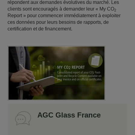
répondent aux demandes évolutives du marché. Les
clients sont encouragés à demander leur « My CO
2
Report » pour commencer immédiatement à exploiter
ces données pour leurs besoins de rapports, de
certification et de financement.
AGC Glass France