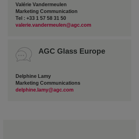
Valérie Vandermeulen
Marketing Communication
Tel : +33 1 57 58 31 50
valerie.vandermeulen@agc.com
AGC Glass Europe
Delphine Lamy
Marketing Communications
delphine.lamy@agc.com