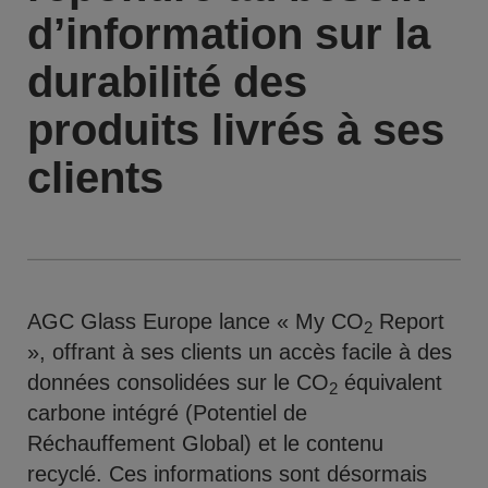
d’information sur la
durabilité des
produits livrés à ses
clients
AGC Glass Europe lance « My CO
Report
2
», offrant à ses clients un accès facile à des
données consolidées sur le CO
équivalent
2
carbone intégré (Potentiel de
Réchauffement Global) et le contenu
recyclé. Ces informations sont désormais