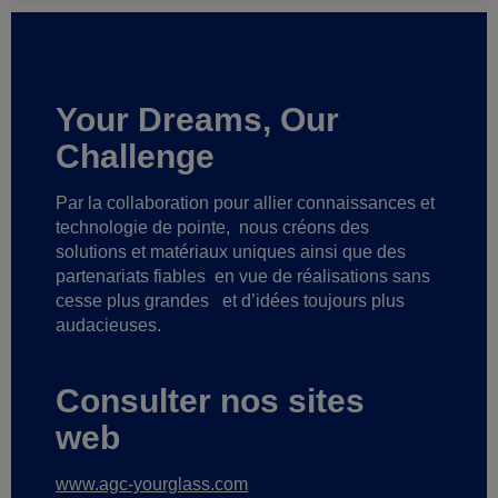
Your Dreams, Our
Challenge
Par la collaboration pour allier connaissances et
technologie de pointe,
nous créons des
solutions et matériaux uniques ainsi que des
partenariats fiables
en vue de réalisations sans
cesse plus grandes
et d’idées toujours plus
audacieuses.
Consulter nos sites
web
www.agc-yourglass.com