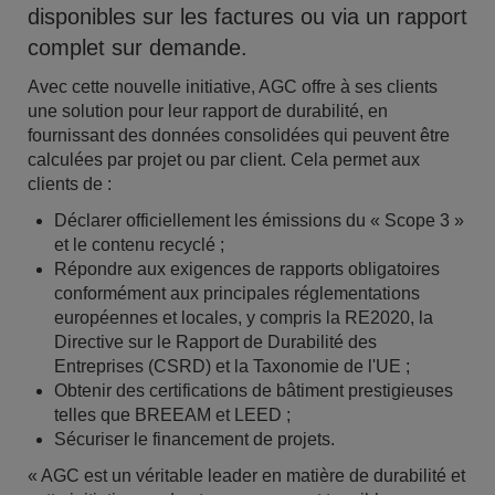
disponibles sur les factures ou via un rapport
complet sur demande.
Avec cette nouvelle initiative, AGC offre à ses clients
une solution pour leur rapport de durabilité, en
fournissant des données consolidées qui peuvent être
calculées par projet ou par client. Cela permet aux
clients de :
Déclarer officiellement les émissions du « Scope 3 »
et le contenu recyclé ;
Répondre aux exigences de rapports obligatoires
conformément aux principales réglementations
européennes et locales, y compris la RE2020, la
Directive sur le Rapport de Durabilité des
Entreprises (CSRD) et la Taxonomie de l'UE ;
Obtenir des certifications de bâtiment prestigieuses
telles que BREEAM et LEED ;
Sécuriser le financement de projets.
« AGC est un véritable leader en matière de durabilité et