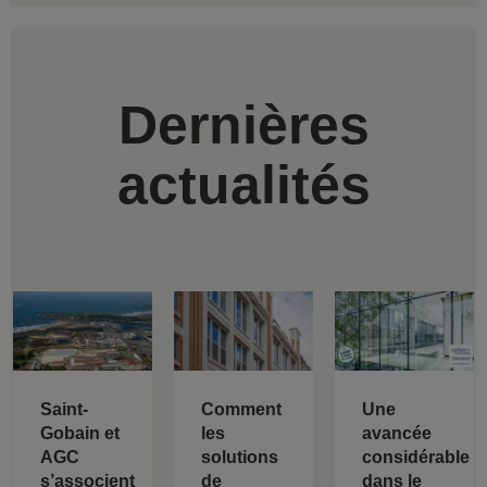
Dernières
actualités
Saint-
Comment
Une
Gobain et
les
avancée
AGC
solutions
considérable
s’associent
de
dans le