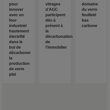
pour
vitrages
domaine
innover
d’AGC
du verre
avec un
participent
feuilleté
four
dès à
bas
industriel
présent à
carbone
hautement
la
électrifié
décarbonation
dans le
de
but de
l’immobilier
décarboner
la
production
de verre
plat