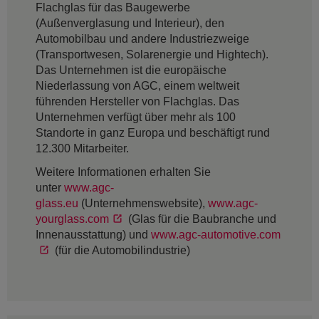
Flachglas für das Baugewerbe
(Außenverglasung und Interieur), den
Automobilbau und andere Industriezweige
(Transportwesen, Solarenergie und Hightech).
Das Unternehmen ist die europäische
Niederlassung von AGC, einem weltweit
führenden Hersteller von Flachglas. Das
Unternehmen verfügt über mehr als 100
Standorte in ganz Europa und beschäftigt rund
12.300 Mitarbeiter.
Weitere Informationen erhalten Sie
unter
www.agc-
glass.eu
(Unternehmenswebsite),
www.agc-
yourglass.com
(Glas für die Baubranche und
Innenausstattung) und
www.agc-automotive.com
(für die Automobilindustrie)