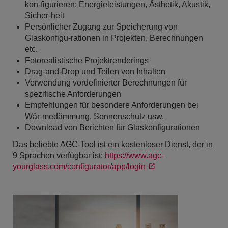
kon-figurieren: Energieleistungen, Ästhetik, Akustik,
Sicher-heit
Persönlicher Zugang zur Speicherung von
Glaskonfigu-rationen in Projekten, Berechnungen
etc.
Fotorealistische Projektrenderings
Drag-and-Drop und Teilen von Inhalten
Verwendung vordefinierter Berechnungen für
spezifische Anforderungen
Empfehlungen für besondere Anforderungen bei
Wär-medämmung, Sonnenschutz usw.
Download von Berichten für Glaskonfigurationen
Das beliebte AGC-Tool ist ein kostenloser Dienst, der in
9 Sprachen verfügbar ist:
https://www.agc-
yourglass.com/configurator/app/login