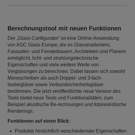
Berechnungstool mit neuen Funktionen
Der „Glass Configurator“ ist eine Online-Anwendung
von AGC Glass Europe, die es Glasverarbeitern,
Fassaden- und Fensterbauern, Architekten und Planern
ermöglicht, licht- und strahlungstechnische
Eigenschaften und viele weitere Werte von
Verglasungen zu berechnen. Dabei lassen sich sowohl
Monoscheiben als auch Doppel- und 3-fach-
Isoliergläser sowie Verbundsicherheitsgläser
bestimmen. Die jetzt veröffentlichte neue Version des
Tools bietet neue Tools und Funktionalitäten, zum
Beispiel akustische Be-rechnungen und fotorealistische
Renderings.
Funktionen auf einen Blick:
Produkte hinsichtlich verschiedenster Eigenschaften