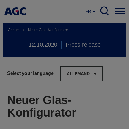
FR
Accueil
Neuer Glas-Konfigurator
12.10.2020
Press release
Select your language
ALLEMAND
Neuer Glas-
Konfigurator