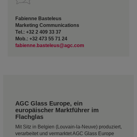
Fabienne Basteleus
Marketing Communications
Tel.: +32 2 409 33 37
Mob.: +32 473 55 71 24
fabienne.basteleus@agc.com
AGC Glass Europe, ein
europäischer Marktführer im
Flachglas
Mit Sitz in Belgien (Louvain-la-Neuve) produziert,
verarbeitet und vermarktet AGC Glass Europe