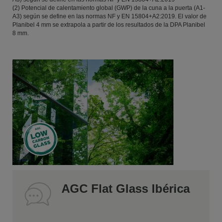
(2) Potencial de calentamiento global (GWP) de la cuna a la puerta (A1-
A3) según se define en las normas NF y EN 15804+A2:2019. El valor de
Planibel 4 mm se extrapola a partir de los resultados de la DPA Planibel
8 mm.
AGC Flat Glass Ibérica