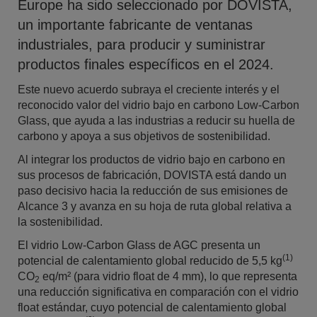
Europe ha sido seleccionado por DOVISTA,
un importante fabricante de ventanas
industriales, para producir y suministrar
productos finales específicos en el 2024.
Este nuevo acuerdo subraya el creciente interés y el
reconocido valor del vidrio bajo en carbono Low-Carbon
Glass, que ayuda a las industrias a reducir su huella de
carbono y apoya a sus objetivos de sostenibilidad.
Al integrar los productos de vidrio bajo en carbono en
sus procesos de fabricación, DOVISTA está dando un
paso decisivo hacia la reducción de sus emisiones de
Alcance 3 y avanza en su hoja de ruta global relativa a
la sostenibilidad.
El vidrio Low-Carbon Glass de AGC presenta un
(1)
potencial de calentamiento global reducido de 5,5 kg
CO
eq/m² (para vidrio float de 4 mm), lo que representa
2
una reducción significativa en comparación con el vidrio
float estándar, cuyo potencial de calentamiento global