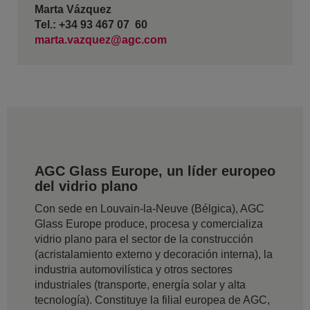
Marta Vázquez
Tel.: +34 93 467 07 60
marta.vazquez@agc.com
AGC Glass Europe, un líder europeo
del vidrio plano
Con sede en Louvain-la-Neuve (Bélgica), AGC
Glass Europe produce, procesa y comercializa
vidrio plano para el sector de la construcción
(acristalamiento externo y decoración interna), la
industria automovilística y otros sectores
industriales (transporte, energía solar y alta
tecnología). Constituye la filial europea de AGC,