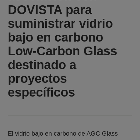
DOVISTA para
suministrar vidrio
bajo en carbono
Low-Carbon Glass
destinado a
proyectos
específicos
El vidrio bajo en carbono de AGC Glass