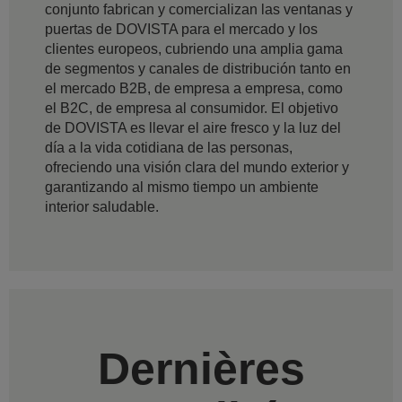
conjunto fabrican y comercializan las ventanas y
puertas de DOVISTA para el mercado y los
clientes europeos, cubriendo una amplia gama
de segmentos y canales de distribución tanto en
el mercado B2B, de empresa a empresa, como
el B2C, de empresa al consumidor. El objetivo
de DOVISTA es llevar el aire fresco y la luz del
día a la vida cotidiana de las personas,
ofreciendo una visión clara del mundo exterior y
garantizando al mismo tiempo un ambiente
interior saludable.
Dernières