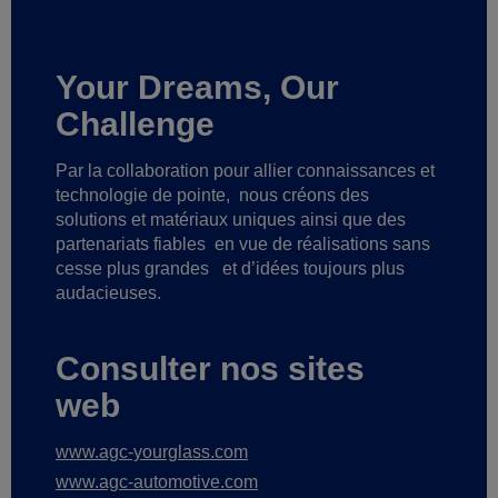
Your Dreams, Our
Challenge
Par la collaboration pour allier connaissances et
technologie de pointe,
nous créons des
solutions et matériaux uniques ainsi que des
partenariats fiables
en vue de réalisations sans
cesse plus grandes
et d’idées toujours plus
audacieuses.
Consulter nos sites
web
www.agc-yourglass.com
www.agc-automotive.com