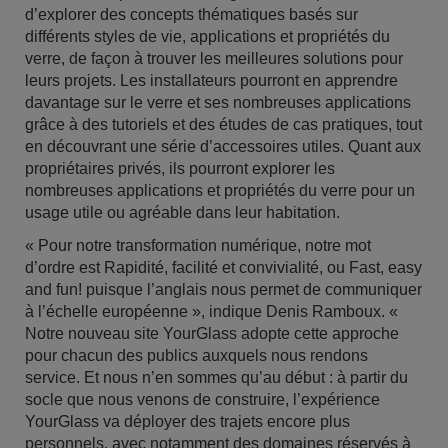
d’explorer des concepts thématiques basés sur
différents styles de vie, applications et propriétés du
verre, de façon à trouver les meilleures solutions pour
leurs projets. Les installateurs pourront en apprendre
davantage sur le verre et ses nombreuses applications
grâce à des tutoriels et des études de cas pratiques, tout
en découvrant une série d’accessoires utiles. Quant aux
propriétaires privés, ils pourront explorer les
nombreuses applications et propriétés du verre pour un
usage utile ou agréable dans leur habitation.
« Pour notre transformation numérique, notre mot
d’ordre est Rapidité, facilité et convivialité, ou Fast, easy
and fun! puisque l’anglais nous permet de communiquer
à l’échelle européenne », indique Denis Ramboux. «
Notre nouveau site YourGlass adopte cette approche
pour chacun des publics auxquels nous rendons
service. Et nous n’en sommes qu’au début : à partir du
socle que nous venons de construire, l’expérience
YourGlass va déployer des trajets encore plus
personnels, avec notamment des domaines réservés à