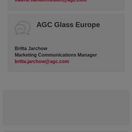
AGC Glass Europe
Britta Jarchow
Marketing Communications Manager
britta.jarchow@agc.com