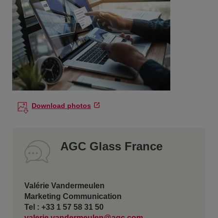
Download photos
AGC Glass France
Valérie Vandermeulen
Marketing Communication
Tel : +33 1 57 58 31 50
valerie.vandermeulen@agc.com