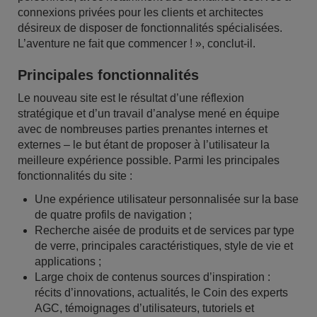
connexions privées pour les clients et architectes
désireux de disposer de fonctionnalités spécialisées.
L’aventure ne fait que commencer ! », conclut-il.
Principales fonctionnalités
Le nouveau site est le résultat d’une réflexion
stratégique et d’un travail d’analyse mené en équipe
avec de nombreuses parties prenantes internes et
externes – le but étant de proposer à l’utilisateur la
meilleure expérience possible. Parmi les principales
fonctionnalités du site :
Une expérience utilisateur personnalisée sur la base
de quatre profils de navigation ;
Recherche aisée de produits et de services par type
de verre, principales caractéristiques, style de vie et
applications ;
Large choix de contenus sources d’inspiration :
récits d’innovations, actualités, le Coin des experts
AGC, témoignages d’utilisateurs, tutoriels et