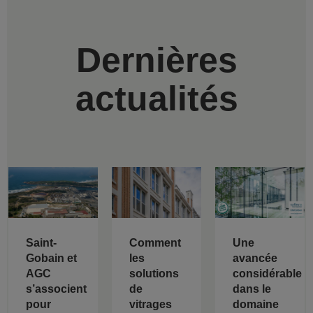
Dernières
actualités
Saint-
Comment
Une
Gobain et
les
avancée
AGC
solutions
considérable
s’associent
de
dans le
pour
vitrages
domaine