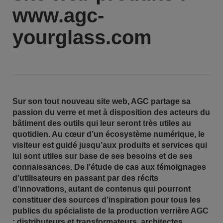
www.agc-
yourglass.com
Sur son tout nouveau site web, AGC partage sa
passion du verre et met à disposition des acteurs du
bâtiment des outils qui leur seront très utiles au
quotidien. Au cœur d’un écosystème numérique, le
visiteur est guidé jusqu’aux produits et services qui
lui sont utiles sur base de ses besoins et de ses
connaissances. De l’étude de cas aux témoignages
d’utilisateurs en passant par des récits
d’innovations, autant de contenus qui pourront
constituer des sources d’inspiration pour tous les
publics du spécialiste de la production verrière AGC
: distributeurs et transformateurs, architectes,