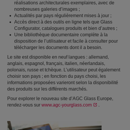
réalisations architecturales exemplaires, avec de
nombreuses galeries d’images ;
Actualités par pays régulièrement mises à jour ;
Accès direct à des outils en ligne tels que Glass
Configurator, catalogues produits et bien d’autres ;
Une bibliothèque documentaire complète à la
disposition de l’utilisateur et facile à consulter pour
télécharger les documents dont il a besoin.
Le site est disponible en neuf langues : allemand,
anglais, espagnol, français, italien, néerlandais,
polonais, russe et tchèque. L’utilisateur peut également
choisir son pays ; en fonction du pays choisi, les
informations proposées varieront selon la disponibilité
des produits sur les différents marchés.
Pour explorer le nouveau site d’AGC Glass Europe,
rendez-vous sur
www.agc-yourglass.com
.