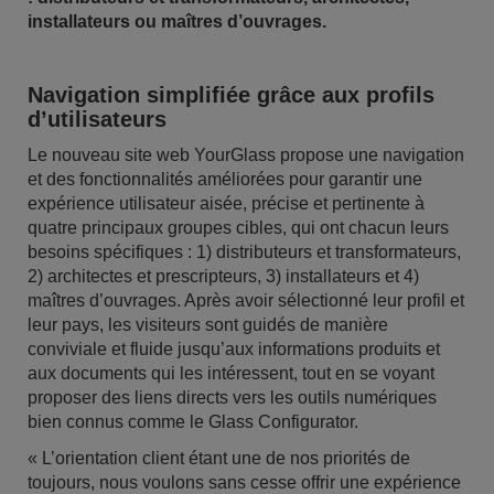
installateurs ou maîtres d’ouvrages.
Navigation simplifiée grâce aux profils
d’utilisateurs
Le nouveau site web YourGlass propose une navigation
et des fonctionnalités améliorées pour garantir une
expérience utilisateur aisée, précise et pertinente à
quatre principaux groupes cibles, qui ont chacun leurs
besoins spécifiques : 1) distributeurs et transformateurs,
2) architectes et prescripteurs, 3) installateurs et 4)
maîtres d’ouvrages. Après avoir sélectionné leur profil et
leur pays, les visiteurs sont guidés de manière
conviviale et fluide jusqu’aux informations produits et
aux documents qui les intéressent, tout en se voyant
proposer des liens directs vers les outils numériques
bien connus comme le Glass Configurator.
« L’orientation client étant une de nos priorités de
toujours, nous voulons sans cesse offrir une expérience