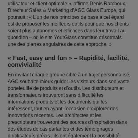
utilisateur et client optimale », affirme Denis Ramboux,
Directeur Sales & Marketing d’AGC Glass Europe, qui
poursuit : « L’un de nos principes de base à cet égard
est de proposer les meilleurs outils pour que nos clients
soient plus autonomes et efficaces dans leur travail au
quotidien – or, le site YourGlass constitue désormais
une des pierres angulaires de cette approche. »
« Fast, easy and fun » – Rapidité, facilité,
convivialité
En invitant chaque groupe cible à un trajet personnalisé,
AGC souhaite mieux guider les visiteurs dans son vaste
portefeuille de produits et d’outils. Les distributeurs et
transformateurs trouveront sans difficulté les
informations produits et les documents qui les
intéressent, tout en ayant l’occasion d’explorer des
innovations récentes. Les architectes et les
prescripteurs trouveront des sources d’inspiration dans
des études de cas parlantes et des témoignages
d’utilisateurs précis ; ils ont également la possibilité