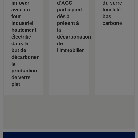
innover
d’AGC
du verre
avec un
participent
feuilleté
four
dès à
bas
industriel
présent à
carbone
hautement
la
électrifié
décarbonation
dans le
de
but de
l’immobilier
décarboner
la
production
de verre
plat