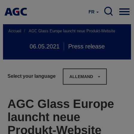
FR
Accueil
AGC Glass Europe launcht neue Produkt-Website
06.05.2021
Press release
Select your language
ALLEMAND
AGC Glass Europe
launcht neue
Produkt-Website