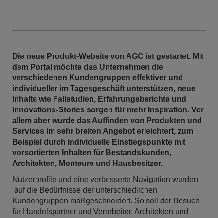
Die neue Produkt-Website von AGC ist gestartet. Mit
dem Portal möchte das Unternehmen die
verschiedenen Kundengruppen effektiver und
individueller im Tagesgeschäft unterstützen, neue
Inhalte wie Fallstudien, Erfahrungsberichte und
Innovations-Stories sorgen für mehr Inspiration. Vor
allem aber wurde das Auffinden von Produkten und
Services im sehr breiten Angebot erleichtert, zum
Beispiel durch individuelle Einstiegspunkte mit
vorsortierten Inhalten für Bestandskunden,
Architekten, Monteure und Hausbesitzer.
Nutzerprofile und eine verbesserte Navigation wurden
auf die Bedürfnisse der unterschiedlichen
Kundengruppen maßgeschneidert. So soll der Besuch
für Handelspartner und Verarbeiter, Architekten und