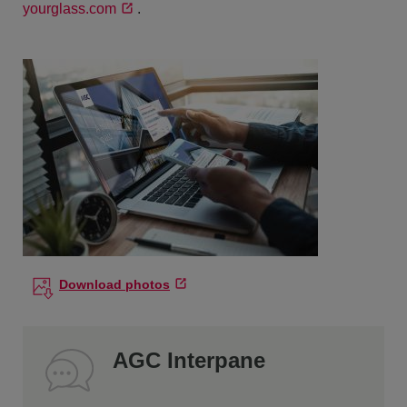
yourglass.com
.
Download photos
AGC Interpane