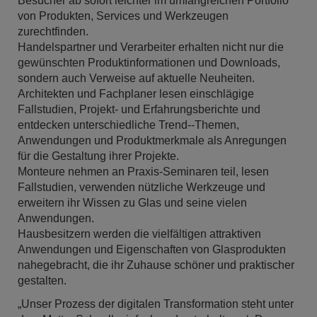
Besucher ab sofort leichter im umfangreichen Portfolio
von Produkten, Services und Werkzeugen
zurechtfinden.
Handelspartner und Verarbeiter erhalten nicht nur die
gewünschten Produktinformationen und Downloads,
sondern auch Verweise auf aktuelle Neuheiten.
Architekten und Fachplaner lesen einschlägige
Fallstudien, Projekt- und Erfahrungsberichte und
entdecken unterschiedliche Trend--Themen,
Anwendungen und Produktmerkmale als Anregungen
für die Gestaltung ihrer Projekte.
Monteure nehmen an Praxis-Seminaren teil, lesen
Fallstudien, verwenden nützliche Werkzeuge und
erweitern ihr Wissen zu Glas und seine vielen
Anwendungen.
Hausbesitzern werden die vielfältigen attraktiven
Anwendungen und Eigenschaften von Glasprodukten
nahegebracht, die ihr Zuhause schöner und praktischer
gestalten.
„Unser Prozess der digitalen Transformation steht unter