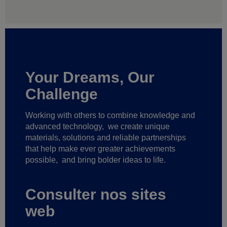
Your Dreams, Our
Challenge
Working with others to combine knowledge and
advanced technology,
we create unique
materials, solutions and reliable partnerships
that help make ever greater achievements
possible,
and bring bolder ideas to life.
Consulter nos sites
web