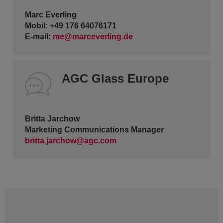
Marc Everling
Mobil: +49 176 64076171
E-mail:
me@marceverling.de
AGC Glass Europe
Britta Jarchow
Marketing Communications Manager
britta.jarchow@agc.com