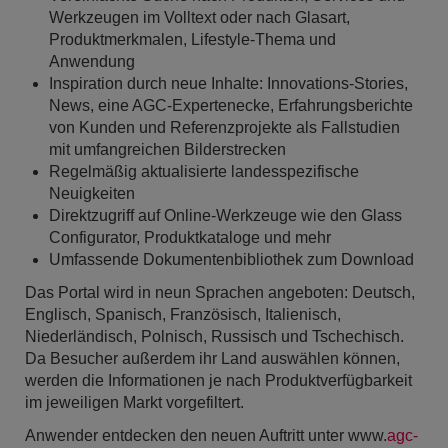
Werkzeugen im Volltext oder nach Glasart,
Produktmerkmalen, Lifestyle-Thema und
Anwendung
Inspiration durch neue Inhalte: Innovations-Stories,
News, eine AGC-Expertenecke, Erfahrungsberichte
von Kunden und Referenzprojekte als Fallstudien
mit umfangreichen Bilderstrecken
Regelmäßig aktualisierte landesspezifische
Neuigkeiten
Direktzugriff auf Online-Werkzeuge wie den Glass
Configurator, Produktkataloge und mehr
Umfassende Dokumentenbibliothek zum Download
Das Portal wird in neun Sprachen angeboten: Deutsch,
Englisch, Spanisch, Französisch, Italienisch,
Niederländisch, Polnisch, Russisch und Tschechisch.
Da Besucher außerdem ihr Land auswählen können,
werden die Informationen je nach Produktverfügbarkeit
im jeweiligen Markt vorgefiltert.
Anwender entdecken den neuen Auftritt unter www.
agc-