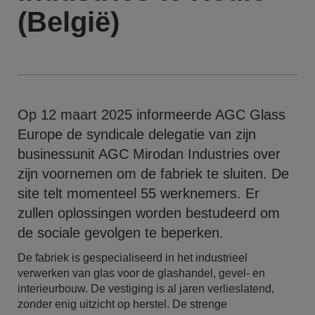
(België)
Op 12 maart 2025 informeerde AGC Glass
Europe de syndicale delegatie van zijn
businessunit AGC Mirodan Industries over
zijn voornemen om de fabriek te sluiten. De
site telt momenteel 55 werknemers. Er
zullen oplossingen worden bestudeerd om
de sociale gevolgen te beperken.
De fabriek is gespecialiseerd in het industrieel
verwerken van glas voor de glashandel, gevel- en
interieurbouw. De vestiging is al jaren verlieslatend,
zonder enig uitzicht op herstel. De strenge