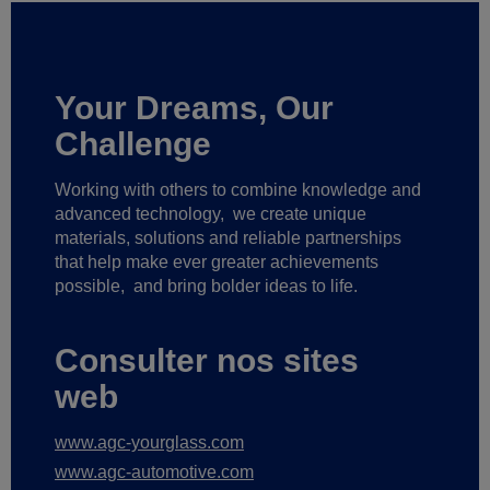
Your Dreams, Our
Challenge
Working with others to combine knowledge and
advanced technology,
we create unique
materials, solutions and reliable partnerships
that help make ever greater achievements
possible,
and bring bolder ideas to life.
Consulter nos sites
web
www.agc-yourglass.com
www.agc-automotive.com