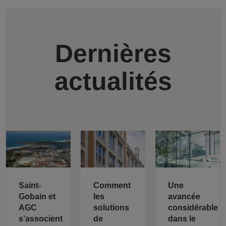
Dernières
actualités
Saint-
Comment
Une
Gobain et
les
avancée
AGC
solutions
considérable
s’associent
de
dans le