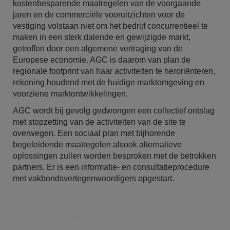
kostenbesparende maatregelen van de voorgaande
jaren en de commerciële vooruitzichten voor de
vestiging volstaan niet om het bedrijf concurrentieel te
maken in een sterk dalende en gewijzigde markt,
getroffen door een algemene vertraging van de
Europese economie. AGC is daarom van plan de
regionale footprint van haar activiteiten te heroriënteren,
rekening houdend met de huidige marktomgeving en
voorziene marktontwikkelingen.
AGC wordt bij gevolg gedwongen een collectief ontslag
met stopzetting van de activiteiten van de site te
overwegen. Een sociaal plan met bijhorende
begeleidende maatregelen alsook alternatieve
oplossingen zullen worden besproken met de betrokken
partners. Er is een informatie- en consultatieprocedure
met vakbondsvertegenwoordigers opgestart.