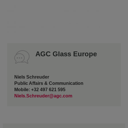
AGC Glass Europe
Niels Schreuder
Public Affairs & Communication
Mobile: +32 497 621 595
Niels.Schreuder@agc.com