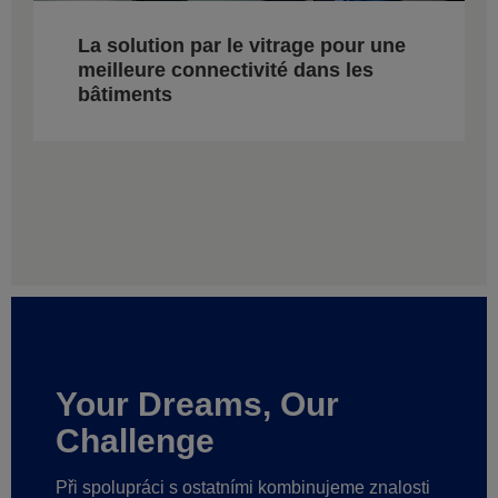
La solution par le vitrage pour une
meilleure connectivité dans les
bâtiments
Your Dreams, Our
Challenge
Při spolupráci s ostatními kombinujeme znalosti