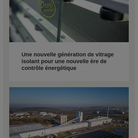
Une nouvelle génération de vitrage
isolant pour une nouvelle ère de
contrôle énergétique