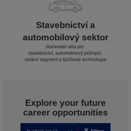
Stavebnictví a
automobilový sektor
dodavatel skla pro
stavebnictví, automobilový průmysl,
solární segment a špičkové technologie
Explore your future
career opportunities