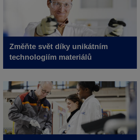
Změňte svět díky unikátním
technologiím materiálů