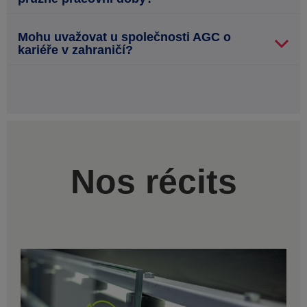
Mohu uvažovat u společnosti AGC o
kariéře v zahraničí?
Nos récits