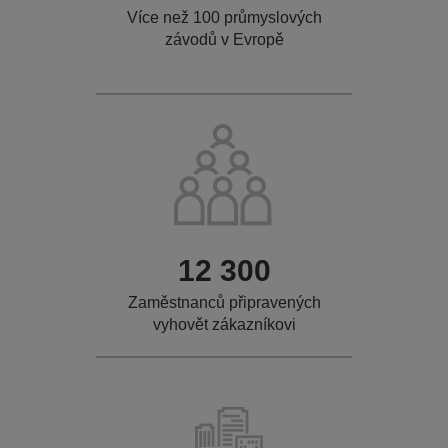
Více než 100 průmyslových
závodů v Evropě
12 300
Zaměstnanců připravených
vyhovět zákazníkovi