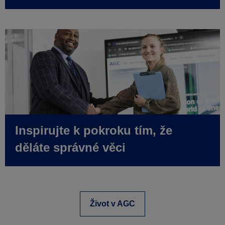
Inspirujte k pokroku tím, že
děláte správné věci
Život v AGC