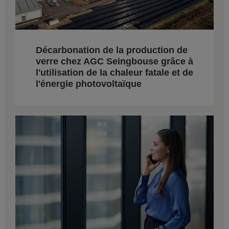
Décarbonation de la production de
verre chez AGC Seingbouse grâce à
l'utilisation de la chaleur fatale et de
l'énergie photovoltaïque