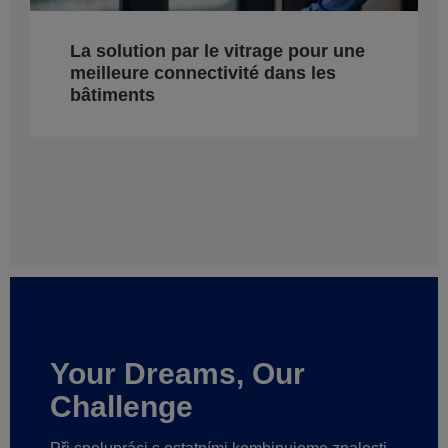
La solution par le vitrage pour une
meilleure connectivité dans les
bâtiments
Your Dreams, Our
Challenge