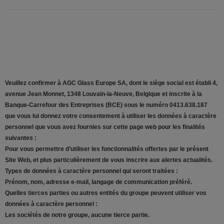
Veuillez confirmer à AGC Glass Europe SA, dont le siège social est établi 4,
avenue Jean Monnet, 1348 Louvain-la-Neuve, Belgique et inscrite à la
Banque-Carrefour des Entreprises (BCE) sous le numéro 0413.638.187
que vous lui donnez votre consentement à utiliser les données à caractère
personnel que vous avez fournies sur cette page web pour les finalités
suivantes :
Pour vous permettre d’utiliser les fonctionnalités offertes par le présent
Site Web, et plus particulièrement de vous inscrire aux alertes actualités.
Types de données à caractère personnel qui seront traitées :
Prénom, nom, adresse e-mail, langage de communication préféré.
Quelles tierces parties ou autres entités du groupe peuvent utiliser vos
données à caractère personnel :
Les sociétés de notre groupe, aucune tierce partie.