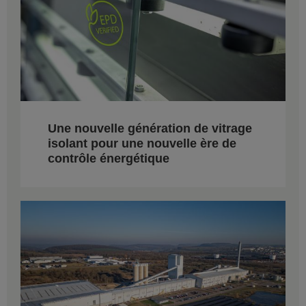
Une nouvelle génération de vitrage
isolant pour une nouvelle ère de
contrôle énergétique