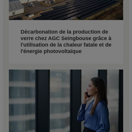
Décarbonation de la production de
verre chez AGC Seingbouse grâce à
l'utilisation de la chaleur fatale et de
l'énergie photovoltaïque