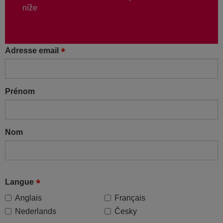
níže
Adresse email
Prénom
Nom
Langue
Anglais
Français
Nederlands
Česky