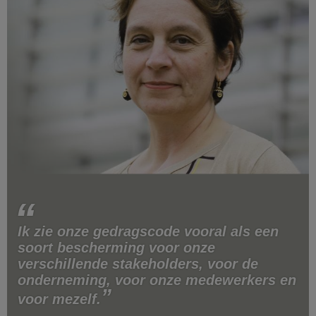
Ik zie onze gedragscode vooral als een
soort bescherming voor onze
verschillende stakeholders, voor de
onderneming, voor onze medewerkers en
voor mezelf.