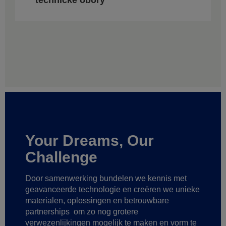
Your Dreams, Our
Challenge
Door samenwerking bundelen we kennis met
geavanceerde technologie
en creëren we unieke
materialen, oplossingen en betrouwbare
partnerships
om zo nog grotere
verwezenlijkingen mogelijk te maken
en vorm te