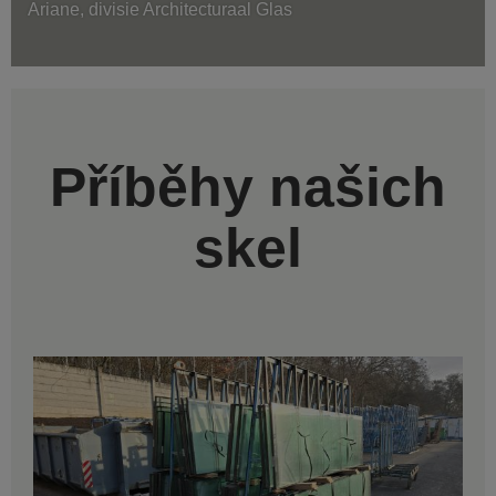
Ariane, divisie Architecturaal Glas
Příběhy našich
skel