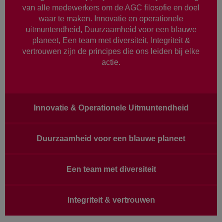
van alle medewerkers om de AGC filosofie en doel
waar te maken. Innovatie en operationele
uitmuntendheid, Duurzaamheid voor een blauwe
planeet, Een team met diversiteit, Integriteit &
vertrouwen zijn de principes die ons leiden bij elke
actie.
Main
Innovatie & Operationele Uitmuntendheid
navigation
Duurzaamheid voor een blauwe planeet
Een team met diversiteit
Integriteit & vertrouwen