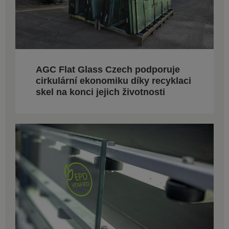
AGC Flat Glass Czech podporuje
cirkulární ekonomiku díky recyklaci
skel na konci jejich životnosti