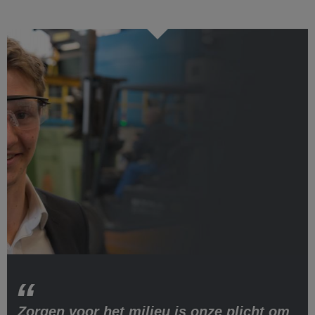
Zorgen voor het milieu is onze plicht om