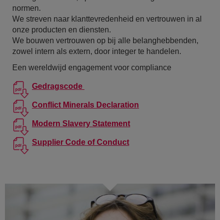
normen.
We streven naar klanttevredenheid en vertrouwen in al
onze producten en diensten.
We bouwen vertrouwen op bij alle belanghebbenden,
zowel intern als extern, door integer te handelen.
Een wereldwijd engagement voor compliance
Gedragscode
Conflict Minerals Declaration
Modern Slavery Statement
Supplier Code of Conduct