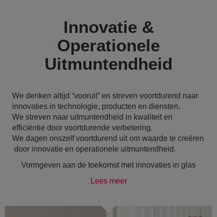
Innovatie &
Operationele
Uitmuntendheid
We denken altijd “vooruit” en streven voortdurend naar
innovaties in technologie, producten en diensten.
We streven naar uitmuntendheid in kwaliteit en
efficiëntie door voortdurende verbetering.
We dagen onszelf voortdurend uit om waarde te creëren
door innovatie en operationele uitmuntendheid.
Vormgeven aan de toekomst met innovaties in glas
Lees meer