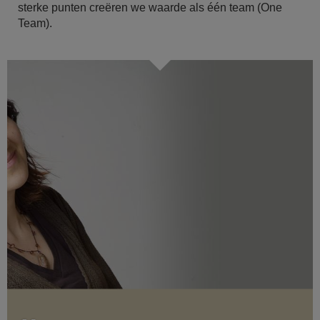
sterke punten creëren we waarde als één team (One
Team).