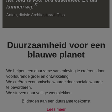
kunnen wij.
Anton, divisie Architecturaal Glas
Duurzaamheid voor een
blauwe planet
We helpen een duurzame samenleving te creëren door
voortdurende groei en ontwikkeling.
We creëren economische waarde door sociale waarde
te bevorderen.
We streven naar veilige werkplekken.
Bijdragen aan een duurzame toekomst
Lees meer