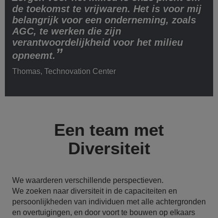
de toekomst te vrijwaren. Het is voor mij
belangrijk voor een onderneming, zoals
AGC, te werken die zijn
verantwoordelijkheid voor het milieu
opneemt.
Thomas, Technovation Center
Een team met
Diversiteit
We waarderen verschillende perspectieven.
We zoeken naar diversiteit in de capaciteiten en
persoonlijkheden van individuen met alle achtergronden
en overtuigingen, en door voort te bouwen op elkaars