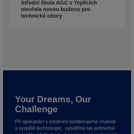
Střední škola AGC v Teplicích
otevřela novou budovu pro
technické obory
Your Dreams, Our
Challenge
Při spolupráci s ostatními kombinujeme znalosti
a vyspělé technologie,
vytváříme tak jedinečné