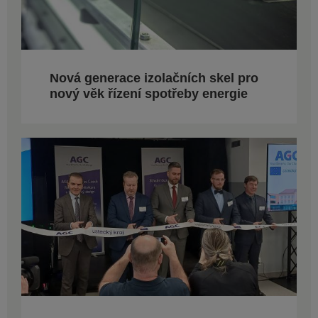
Nová generace izolačních skel pro
nový věk řízení spotřeby energie