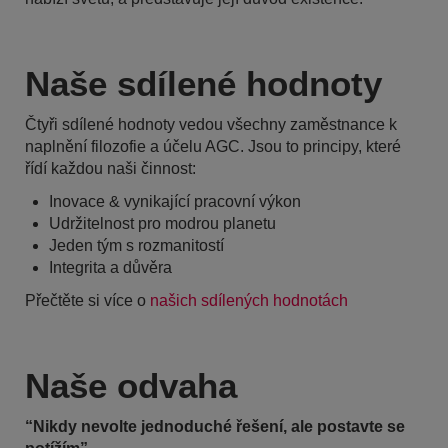
Naše sdílené hodnoty
Čtyři sdílené hodnoty vedou všechny zaměstnance k
naplnění filozofie a účelu AGC. Jsou to principy, které
řídí každou naši činnost:
Inovace & vynikající pracovní výkon
Udržitelnost pro modrou planetu
Jeden tým s rozmanitostí
Integrita a důvěra
Přečtěte si více o
našich sdílených hodnotách
Naše odvaha
“Nikdy nevolte jednoduché řešení, ale postavte se