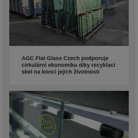
AGC Flat Glass Czech podporuje
cirkulární ekonomiku díky recyklaci
skel na konci jejich životnosti