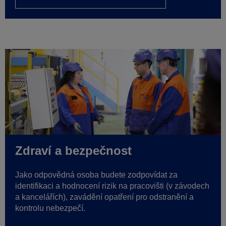
Zdraví a bezpečnost
Jako odpovědná osoba budete zodpovídat za
identifikaci a hodnocení rizik na pracovišti (v závodech
a kancelářích), zavádění opatření pro odstranění a
kontrolu nebezpečí.