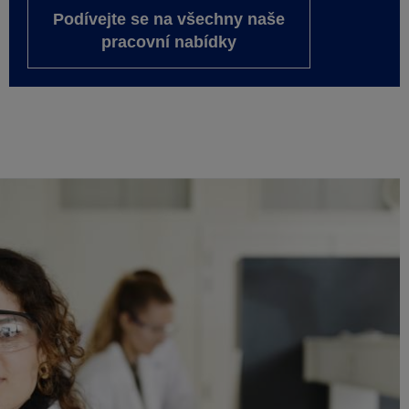
Podívejte se na všechny naše
pracovní nabídky