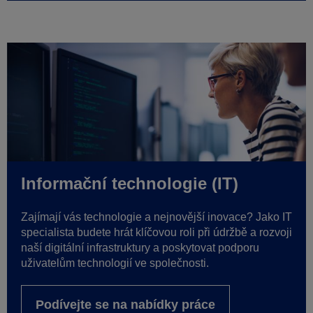
Informační technologie (IT)
Zajímají vás technologie a nejnovější inovace? Jako IT
specialista budete hrát klíčovou roli při údržbě a rozvoji
naší digitální infrastruktury a poskytovat podporu
uživatelům technologií ve společnosti.
Podívejte se na nabídky práce