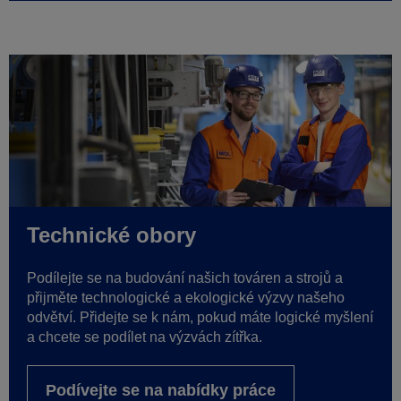
Technické obory
Podílejte se na budování našich továren a strojů a
přijměte technologické a ekologické výzvy našeho
odvětví. Přidejte se k nám, pokud máte logické myšlení
a chcete se podílet na výzvách zítřka.
Podívejte se na nabídky práce