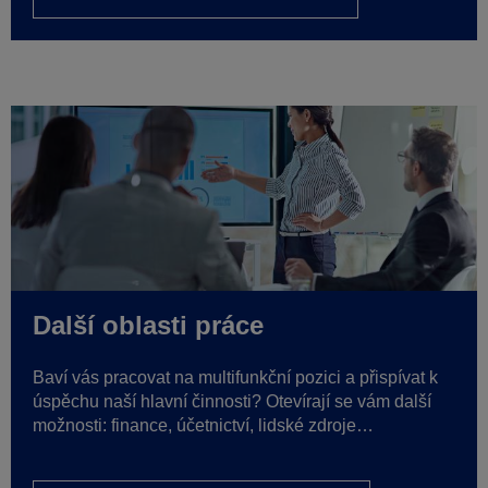
Další oblasti práce
Baví vás pracovat na multifunkční pozici a přispívat k
úspěchu naší hlavní činnosti? Otevírají se vám další
možnosti: finance, účetnictví, lidské zdroje…