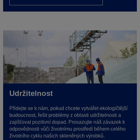
Udržitelnost
Přidejte se k nám, pokud chcete vytvářet ekologičtější
budoucnost, řešit problémy z oblasti udržitelnosti a
zajišťovat
pozitivní dopad.
Prosazujte
náš závazek k
odpovědnosti vůči životnímu prostředí během celého
životního cyklu našich skleněných výrobků.