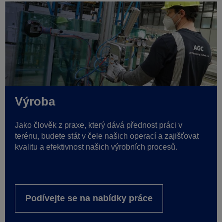
Výroba
Jako člověk z praxe, který dává přednost práci v
terénu, budete stát v čele našich operací a zajišťovat
kvalitu a efektivnost našich výrobních procesů.
Podívejte se na nabídky práce