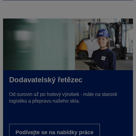
Dodavatelský řetězec
Od surovin až po hotový výrobek - máte na starosti
logistiku a přepravu našeho skla.
Podívejte se na nabídky práce