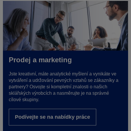
Prodej a marketing
Jste kreativní, máte analytické myšlení a vynikáte ve
vytváření a udržování pevných vztahů se zákazníky a
partnery? Osvojte si kompletní znalosti o našich
sklářských výrobcích a nasměrujte je na správné
cílové skupiny.
Podívejte se na nabídky práce