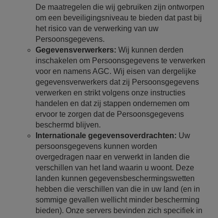
De maatregelen die wij gebruiken zijn ontworpen
om een beveiligingsniveau te bieden dat past bij
het risico van de verwerking van uw
Persoonsgegevens.
Gegevensverwerkers:
Wij kunnen derden
inschakelen om Persoonsgegevens te verwerken
voor en namens AGC. Wij eisen van dergelijke
gegevensverwerkers dat zij Persoonsgegevens
verwerken en strikt volgens onze instructies
handelen en dat zij stappen ondernemen om
ervoor te zorgen dat de Persoonsgegevens
beschermd blijven.
Internationale gegevensoverdrachten:
Uw
persoonsgegevens kunnen worden
overgedragen naar en verwerkt in landen die
verschillen van het land waarin u woont. Deze
landen kunnen gegevensbeschermingswetten
hebben die verschillen van die in uw land (en in
sommige gevallen wellicht minder bescherming
bieden). Onze servers bevinden zich specifiek in