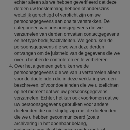
echter alleen als we hebben geverifieerd dat deze
derden uw toestemming hebben of anderszins
wettelijk gerechtigd of verplicht zijn om uw
persoonsgegevens aan ons te verstrekken. De
categorieën van persoonsgegevens die we
verzamelen van derden omvatten contactgegevens
en het type bedrijfsactiviteiten. We gebruiken de
persoonsgegevens die we van deze derden
ontvangen om de juistheid van de gegevens die we
over u hebben te controleren en te verbeteren.
Over het algemeen gebruiken we de
persoonsgegevens die we van u verzamelen alleen
voor de doeleinden die in deze verklaring worden
beschreven, of voor doeleinden die we u toelichten
op het moment dat we uw persoonsgegevens
verzamelen. Echter, het kan ook voorkomen dat we
uw persoonsgegevens gebruiken voor andere
doeleinden die niet strijdig zijn met de doeleinden
die we u hebben gecommuniceerd (zoals
archivering in het openbaar belang,
wetenschappelijk of historisch onderzoek, of