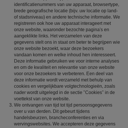
identificatienummers van uw apparaat, browsertype,
brede geografische locatie (bijv. uw locatie op land-
of stadsniveau) en andere technische informatie. We
registreren ook hoe uw apparaat interageert met
onze website, waaronder bezochte pagina's en
aangeklikte links. Het verzamelen van deze
gegevens stelt ons in staat om beter te begrijpen wie
onze website bezoekt, waar deze bezoekers
vandaan komen en welke inhoud hen interesseert.
Deze informatie gebruiken we voor interne analyses
en om de kwaliteit en relevantie van onze website
voor onze bezoekers te verbeteren. Een deel van
deze informatie wordt verzameld met behulp van
cookies en vergelijkbare volgtechnologieën, zoals
nader wordt uitgelegd in de sectie "Cookies" in de
voettekst van onze website.
We ontvangen van tijd tot tijd persoonsgegevens
over u van derden. Dit gebeurt tijdens
handelsbeurzen, brancheconferenties en via
wervingswebsites. We accepteren deze gegevens