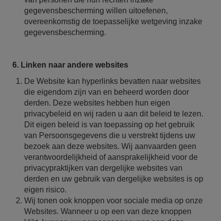
gegevensbescherming willen uitoefenen,
overeenkomstig de toepasselijke wetgeving inzake
gegevensbescherming.
6. Linken naar andere websites
De Website kan hyperlinks bevatten naar websites
die eigendom zijn van en beheerd worden door
derden. Deze websites hebben hun eigen
privacybeleid en wij raden u aan dit beleid te lezen.
Dit eigen beleid is van toepassing op het gebruik
van Persoonsgegevens die u verstrekt tijdens uw
bezoek aan deze websites. Wij aanvaarden geen
verantwoordelijkheid of aansprakelijkheid voor de
privacypraktijken van dergelijke websites van
derden en uw gebruik van dergelijke websites is op
eigen risico.
Wij tonen ook knoppen voor sociale media op onze
Websites. Wanneer u op een van deze knoppen