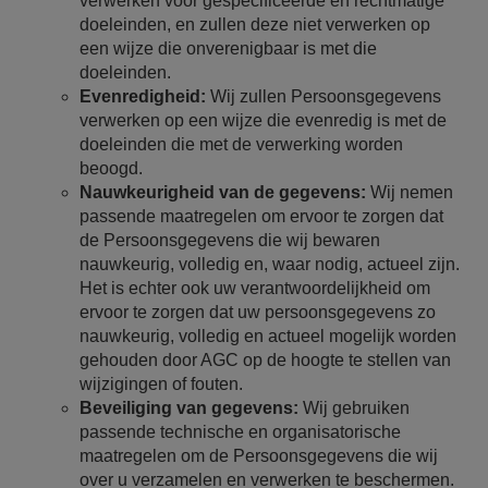
verwerken voor gespecificeerde en rechtmatige
doeleinden, en zullen deze niet verwerken op
een wijze die onverenigbaar is met die
doeleinden.
Evenredigheid:
Wij zullen Persoonsgegevens
verwerken op een wijze die evenredig is met de
doeleinden die met de verwerking worden
beoogd.
Nauwkeurigheid van de gegevens:
Wij nemen
passende maatregelen om ervoor te zorgen dat
de Persoonsgegevens die wij bewaren
nauwkeurig, volledig en, waar nodig, actueel zijn.
Het is echter ook uw verantwoordelijkheid om
ervoor te zorgen dat uw persoonsgegevens zo
nauwkeurig, volledig en actueel mogelijk worden
gehouden door AGC op de hoogte te stellen van
wijzigingen of fouten.
Beveiliging van gegevens:
Wij gebruiken
passende technische en organisatorische
maatregelen om de Persoonsgegevens die wij
over u verzamelen en verwerken te beschermen.