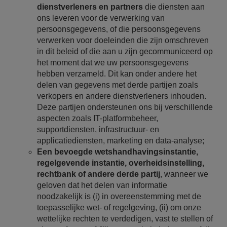
dienstverleners en partners
die diensten aan
ons leveren voor de verwerking van
persoonsgegevens, of die persoonsgegevens
verwerken voor doeleinden die zijn omschreven
in dit beleid of die aan u zijn gecommuniceerd op
het moment dat we uw persoonsgegevens
hebben verzameld. Dit kan onder andere het
delen van gegevens met derde partijen zoals
verkopers en andere dienstverleners inhouden.
Deze partijen ondersteunen ons bij verschillende
aspecten zoals IT-platformbeheer,
supportdiensten, infrastructuur- en
applicatiediensten, marketing en data-analyse;
Een bevoegde wetshandhavingsinstantie,
regelgevende instantie, overheidsinstelling,
rechtbank of andere derde partij
, wanneer we
geloven dat het delen van informatie
noodzakelijk is (i) in overeenstemming met de
toepasselijke wet- of regelgeving, (ii) om onze
wettelijke rechten te verdedigen, vast te stellen of