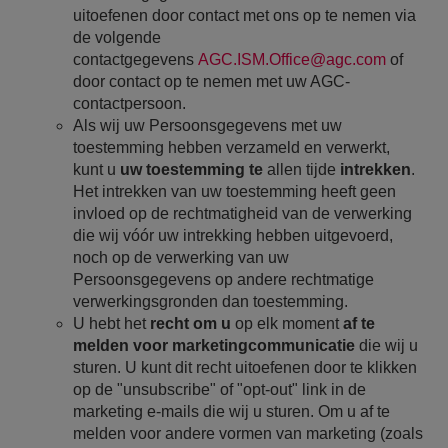
uitoefenen door contact met ons op te nemen via
de volgende
contactgegevens
AGC.ISM.Office@agc.com
of
door contact op te nemen met uw AGC-
contactpersoon.
Als wij uw Persoonsgegevens met uw
toestemming hebben verzameld en verwerkt,
kunt u
uw toestemming te
allen tijde
intrekken
.
Het intrekken van uw toestemming heeft geen
invloed op de rechtmatigheid van de verwerking
die wij vóór uw intrekking hebben uitgevoerd,
noch op de verwerking van uw
Persoonsgegevens op andere rechtmatige
verwerkingsgronden dan toestemming.
U hebt het
recht om u
op elk moment
af te
melden
voor marketingcommunicatie
die wij u
sturen. U kunt dit recht uitoefenen door te klikken
op de "unsubscribe" of "opt-out" link in de
marketing e-mails die wij u sturen. Om u af te
melden voor andere vormen van marketing (zoals