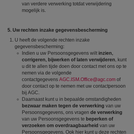
van verdere verwerking totdat verwijdering
mogelijk is.
5. Uw rechten inzake gegevensbescherming
U heeft de volgende rechten inzake
gegevensbescherming:
Indien u uw Persoonsgegevens wilt
inzien,
corrigeren, bijwerken of laten verwijderen
, kunt
u dit te allen tijde doen door contact met ons op te
nemen via de volgende
contactgegevens
AGC.ISM.Office@agc.com
of
door contact op te nemen met uw contactpersoon
bij AGC.
Daarnaast kunt u in bepaalde omstandigheden
bezwaar maken tegen de verwerking
van uw
Persoonsgegevens, ons vragen
de verwerking
van uw Persoonsgegevens te
beperken of
verzoeken om overdraagbaarheid
van uw
Persoonsgegevens. Ook hier kunt u deze rechten