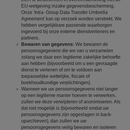
EU-wetgeving inzake gegevensbescherming.
Onze 'Intra- Group Data Transfer Umbrella
Agreement' kan op verzoek worden verstrekt. We
hebben vergelijkbare passende waarborgen
ingevoerd bij onze externe dienstverleners en
partners.
Bewaren van gegevens:
We bewaren de
persoonsgegevens die we van u verzamelen
zolang we daar een legitieme zakelijke behoefte
aan hebben (bijvoorbeeld om u een gevraagde
dienst te verlenen of om te voldoen aan
toepasselijke wettelijke, fiscale of
boekhoudkundige verplichtingen).
Wanneer we uw persoonsgegevens niet langer
op een legitieme manier hoeven te verwerken,
zullen we deze verwijderen of anonimiseren. Als
dat niet mogelijk is (bijvoorbeeld omdat uw
persoonsgegevens zijn opgeslagen in back-
uparchieven), dan zullen we uw
persoonsgegevens veilig bewaren en isoleren