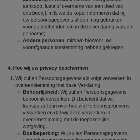
aankoop, fusie of overname van een deel van
ons bedrijf, mits we de koper informeren dat hij
uw persoonsgegevens alleen mag gebruiken
voor de doeleinden die in deze verklaring worden
genoemd;
Andere personen
, mits we hiervoor uw
voorafgaande toestemming hebben gekregen.
4. Hoe wij uw privacy beschermen
Wij zullen Persoonsgegevens als volgt verwerken in
overeenstemming met deze Verklaring:
Behoorlijkheid:
Wij zullen Persoonsgegevens
behoorlijk verwerken. Dit betekent dat wij
transparant zijn over hoe wij Persoonsgegevens
verwerken en dat wij deze verwerken in
overeenstemming met de toepasselijke
wetgeving.
Doelbeperking:
Wij zullen Persoonsgegevens