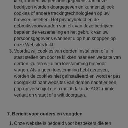
klikt, kunnen uw persoonsgegevens aan deze
bedrijven worden doorgegeven en kunnen zij ook
cookies of andere trackingtechnologieën op uw
browser instellen. Het privacybeleid en de
gebruiksvoorwaarden van elk van deze bedrijven
bepalen de verzameling en het gebruik van uw
persoonsgegevens wanneer u op hun knoppen op
onze Websites klikt.
Voordat wij cookies van derden installeren of u in
staat stellen om door te klikken naar een website van
derden, zullen wij u om toestemming hiervoor
vragen. Als u geen toestemming hebt gegeven,
worden de cookies niet geïnstalleerd en wordt er pas
doorgeklikt naar websites van derden nadat er een
pop-up verschijnt die u meldt dat u de AGC-ruimte
verlaat en vraagt of u wilt doorgaan.
7. Bericht voor ouders en voogden
Onze website is bedoeld voor bezoekers die ten