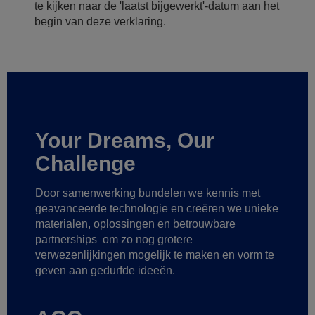
te kijken naar de 'laatst bijgewerkt'-datum aan het
begin van deze verklaring.
Your Dreams, Our
Challenge
Door samenwerking bundelen we kennis met
geavanceerde technologie
en creëren we unieke
materialen, oplossingen en betrouwbare
partnerships
om zo nog grotere
verwezenlijkingen mogelijk te maken
en vorm te
geven aan gedurfde ideeën.