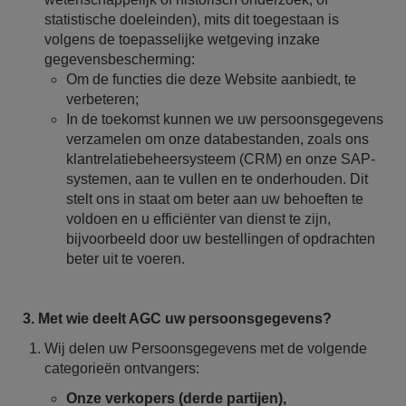
statistische doeleinden), mits dit toegestaan is
volgens de toepasselijke wetgeving inzake
gegevensbescherming:
Om de functies die deze Website aanbiedt, te
verbeteren;
In de toekomst kunnen we uw persoonsgegevens
verzamelen om onze databestanden, zoals ons
klantrelatiebeheersysteem (CRM) en onze SAP-
systemen, aan te vullen en te onderhouden. Dit
stelt ons in staat om beter aan uw behoeften te
voldoen en u efficiënter van dienst te zijn,
bijvoorbeeld door uw bestellingen of opdrachten
beter uit te voeren.
3. Met wie deelt AGC uw persoonsgegevens?
Wij delen uw Persoonsgegevens met de volgende
categorieën ontvangers:
Onze verkopers (derde partijen),