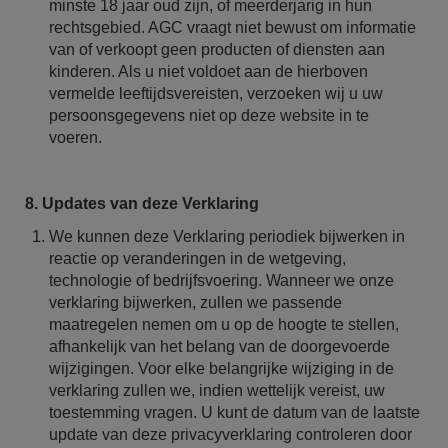
minste 18 jaar oud zijn, of meerderjarig in hun
rechtsgebied. AGC vraagt niet bewust om informatie
van of verkoopt geen producten of diensten aan
kinderen. Als u niet voldoet aan de hierboven
vermelde leeftijdsvereisten, verzoeken wij u uw
persoonsgegevens niet op deze website in te
voeren.
8. Updates van deze Verklaring
We kunnen deze Verklaring periodiek bijwerken in
reactie op veranderingen in de wetgeving,
technologie of bedrijfsvoering. Wanneer we onze
verklaring bijwerken, zullen we passende
maatregelen nemen om u op de hoogte te stellen,
afhankelijk van het belang van de doorgevoerde
wijzigingen. Voor elke belangrijke wijziging in de
verklaring zullen we, indien wettelijk vereist, uw
toestemming vragen. U kunt de datum van de laatste
update van deze privacyverklaring controleren door