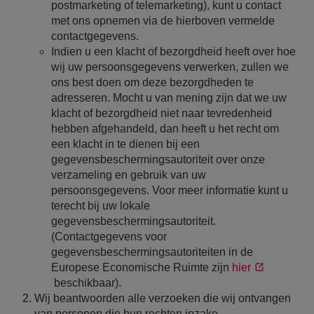
postmarketing of telemarketing), kunt u contact
met ons opnemen via de hierboven vermelde
contactgegevens.
Indien u een klacht of bezorgdheid heeft over hoe
wij uw persoonsgegevens verwerken, zullen we
ons best doen om deze bezorgdheden te
adresseren. Mocht u van mening zijn dat we uw
klacht of bezorgdheid niet naar tevredenheid
hebben afgehandeld, dan heeft u het recht om
een klacht in te dienen bij een
gegevensbeschermingsautoriteit over onze
verzameling en gebruik van uw
persoonsgegevens. Voor meer informatie kunt u
terecht bij uw lokale
gegevensbeschermingsautoriteit.
(Contactgegevens voor
gegevensbeschermingsautoriteiten in de
Europese Economische Ruimte zijn
hier
beschikbaar).
Wij beantwoorden alle verzoeken die wij ontvangen
van personen die hun rechten inzake