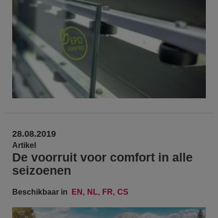
28.08.2019
Artikel
De voorruit voor comfort in alle
seizoenen
Beschikbaar in
EN
NL
FR
CS