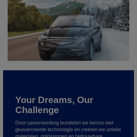
Your Dreams, Our
Challenge
Door samenwerking bundelen we kennis met
geavanceerde technologie
en creëren we unieke
materialen, oplossingen en betrouwbare