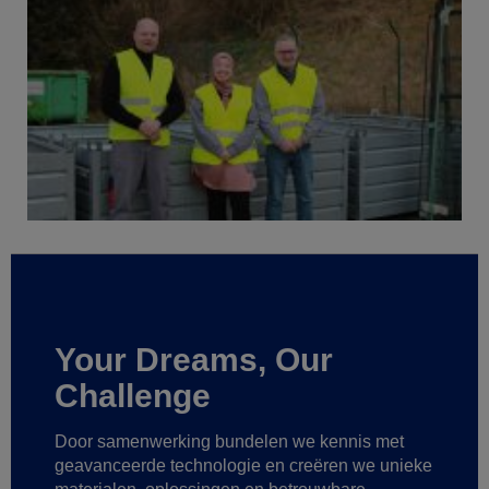
Your Dreams, Our
Challenge
Door samenwerking bundelen we kennis met
geavanceerde technologie
en creëren we unieke