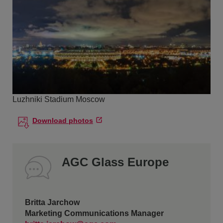
Luzhniki Stadium Moscow
Download photos
AGC Glass Europe
Britta Jarchow
Marketing Communications Manager