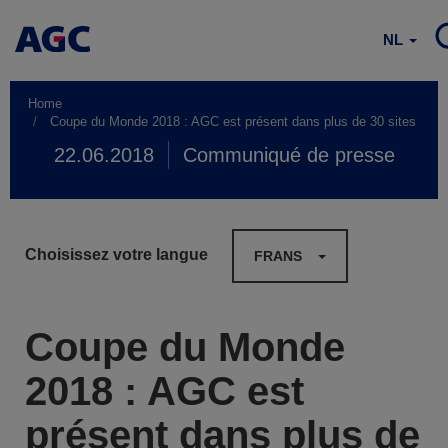
NL
Home
Coupe du Monde 2018 : AGC est présent dans plus de 30 sites
22.06.2018
Communiqué de presse
Choisissez votre langue
FRANS
Coupe du Monde
2018 : AGC est
présent dans plus de