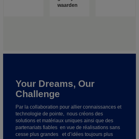
waarden
Your Dreams, Our
Challenge
Par la collaboration pour allier connaissances et
technologie de pointe,
nous créons des
solutions et matériaux uniques ainsi que des
partenariats fiables
en vue de réalisations sans
cesse plus grandes
et d’idées toujours plus