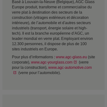
Basé à Louvain-la-Neuve (Belgique), AGC Glass
Europe produit, transforme et commercialise du
verre plat à destination des secteurs de la
construction (vitrages extérieurs et décoration
intérieure), de l’automobile et d'autres secteurs
industriels (transport, énergie solaire et high-
tech). Il est la branche européenne d’AGC, un
leader mondial en verre plat. Employant environ
12.300 personnes, il dispose de plus de 100
sites industriels en Europe.
Pour plus d’informations :
www.agc-glass.eu
(site
corporate),
www.agc-yourglass.com
(verre
pour la construction),
www.agc-automotive.com
(verre pour l’automobile).