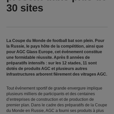
30 sites
La Coupe du Monde de football bat son plein. Pour
la Russie, le pays hôte de la compétition, ainsi que
pour AGC Glass Europe, cet événement constitue
une formidable réussite. Après 8 années de
préparatifs intensifs : sur les 12 stades, 11 sont
dotés de produits AGC et plusieurs autres
infrastructures arborent fièrement des vitrages AGC.
Tout événement sportif de grande envergure implique
plusieurs milliers de participants et des centaines
d’entreprises de construction et de production de
premier plan. Dans le cadre des préparatifs de la Coupe
du Monde en Russie, AGC a fourni ses produits à plus