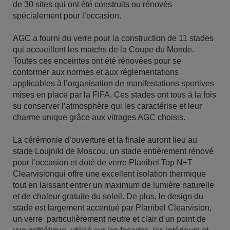
de 30 sites qui ont été construits ou rénovés
spécialement pour l’occasion.
AGC a fourni du verre pour la construction de 11 stades
qui accueillent les matchs de la Coupe du Monde.
Toutes ces enceintes ont été rénovées pour se
conformer aux normes et aux réglementations
applicables à l’organisation de manifestations sportives
mises en place par la FIFA. Ces stades ont tous à la fois
su conserver l’atmosphère qui les caractérise et leur
charme unique grâce aux vitrages AGC choisis.
La cérémonie d’ouverture et la finale auront lieu au
stade Loujniki de Moscou, un stade entièrement rénové
pour l’occasion et doté de verre Planibel Top N+T
Clearvisionqui offre une excellent isolation thermique
tout en laissant entrer un maximum de lumière naturelle
et de chaleur gratuite du soleil. De plus, le design du
stade est largement accentué par Planibel Clearvision,
un verre particulièrement neutre et clair d’un point de