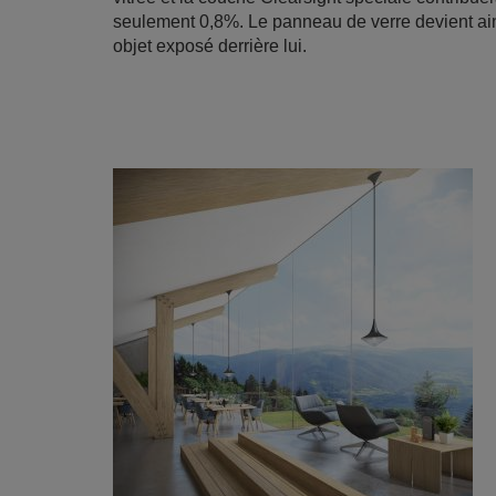
seulement 0,8%. Le panneau de verre devient ainsi
objet exposé derrière lui.