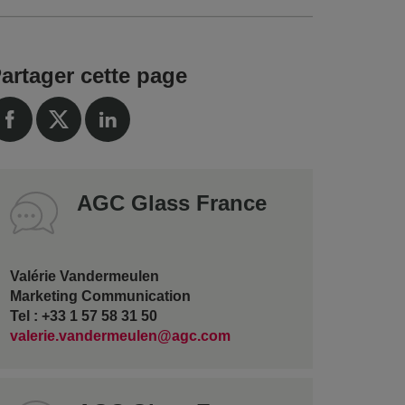
artager cette page
AGC Glass France
Valérie Vandermeulen
Marketing Communication
Tel : +33 1 57 58 31 50
valerie.vandermeulen@agc.com