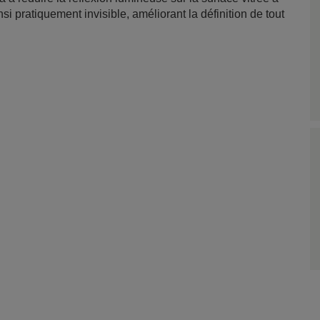
 pratiquement invisible, améliorant la définition de tout