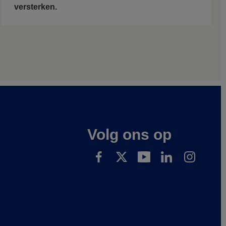
versterken.
Volg ons op