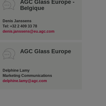
AGC Glass Europe -
Belgique
Denis Janssens
Tel: +32 2 409 33 78
denis.janssens@eu.agc.com
AGC Glass Europe
Delphine Lamy
Marketing Communications
delphine.lamy@agc.com