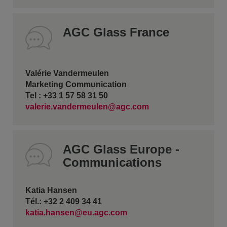
AGC Glass France
Valérie Vandermeulen
Marketing Communication
Tel : +33 1 57 58 31 50
valerie.vandermeulen@agc.com
AGC Glass Europe -
Communications
Katia Hansen
Tél.: +32 2 409 34 41
katia.hansen@eu.agc.com