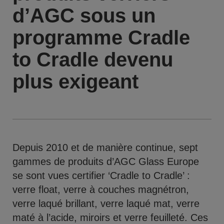
d’AGC sous un
programme Cradle
to Cradle devenu
plus exigeant
Depuis 2010 et de manière continue, sept
gammes de produits d’AGC Glass Europe
se sont vues certifier ‘Cradle to Cradle’ :
verre float, verre à couches magnétron,
verre laqué brillant, verre laqué mat, verre
maté à l’acide, miroirs et verre feuilleté. Ces