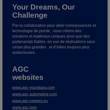
Your Dreams, Our
Challenge
Par la collaboration pour allier connaissances et
technologie de pointe,
nous créons des
solutions et matériaux uniques ainsi que des
partenariats fiables
en vue de réalisations sans
cesse plus grandes
et d’idées toujours plus
audacieuses.
AGC
websites
www.agc-yourglass.com
www.agc-automotive.com
www.agc-careers.eu
www.agc.com