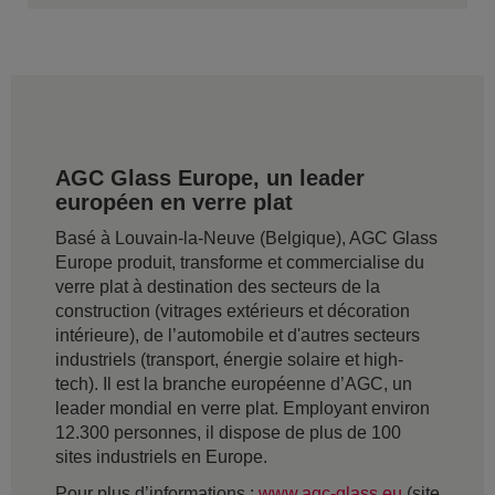
AGC Glass Europe, un leader
européen en verre plat
Basé à Louvain-la-Neuve (Belgique), AGC Glass
Europe produit, transforme et commercialise du
verre plat à destination des secteurs de la
construction (vitrages extérieurs et décoration
intérieure), de l’automobile et d'autres secteurs
industriels (transport, énergie solaire et high-
tech). Il est la branche européenne d’AGC, un
leader mondial en verre plat. Employant environ
12.300 personnes, il dispose de plus de 100
sites industriels en Europe.
Pour plus d’informations :
www.agc-glass.eu
(site