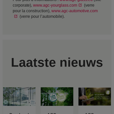
corporate),
www.agc-yourglass.com
(verre
pour la construction),
www.agc-automotive.com
(verre pour l’automobile).
Laatste nieuws