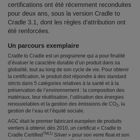
certifications ont été récemment reconduites
pour deux ans, sous la version Cradle to
Cradle 3.1, dont les règles d’attribution ont
été renforcées.
Un parcours exemplaire
Cradle to Cradle est un programme qui a pour finalité
d’évaluer le caractère durable d’un produit dans sa
globalité, tout au long de son cycle de vie. Pour obtenir
la certification, le produit doit répondre à des standard
stricts dans 5 catégories relatives à la santé et à la
préservation de l’environnement : la composition des
matériaux, leur réutilisation, l’utilisation des énergies
renouvelables et la gestion des émissions de CO
, la
2
gestion de l’eau et l’équité sociale.
AGC était le premier fabricant européen de produits
verriers à obtenir, dès 2010, un certificat « Cradle to
TM(1)
Cradle Certified
Silver » pour son verre float et son