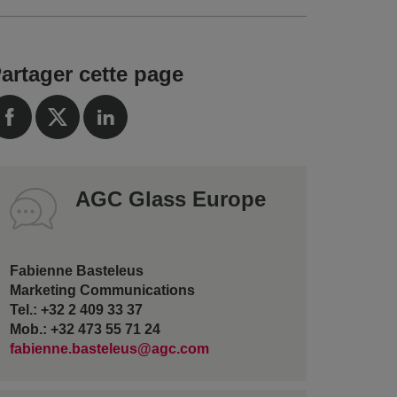
artager cette page
AGC Glass Europe
Fabienne Basteleus
Marketing Communications
Tel.: +32 2 409 33 37
Mob.: +32 473 55 71 24
fabienne.basteleus@agc.com