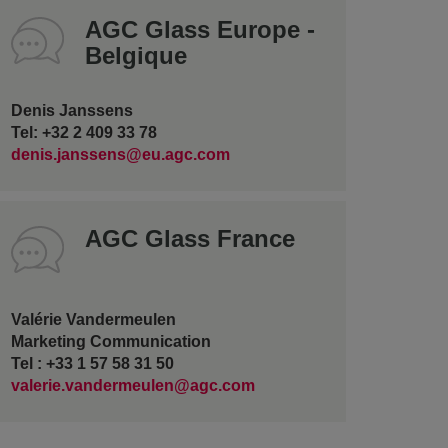
AGC Glass Europe -
Belgique
Denis Janssens
Tel: +32 2 409 33 78
denis.janssens@eu.agc.com
AGC Glass France
Valérie Vandermeulen
Marketing Communication
Tel : +33 1 57 58 31 50
valerie.vandermeulen@agc.com