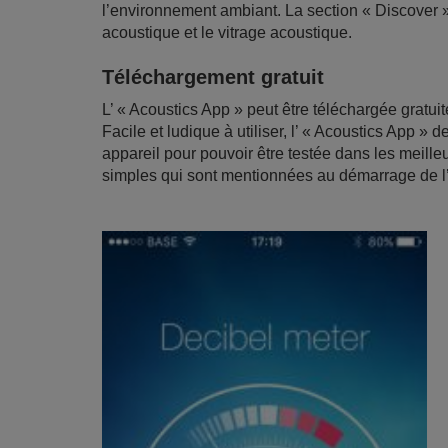
l’environnement ambiant. La section « Discover »
acoustique et le vitrage acoustique.
Téléchargement gratuit
L’ « Acoustics App » peut être téléchargée gratui
Facile et ludique à utiliser, l’ « Acoustics App 
appareil pour pouvoir être testée dans les meilleu
simples qui sont mentionnées au démarrage de l’a