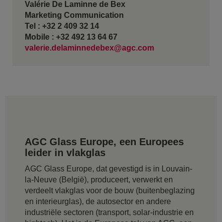
Valérie De Laminne de Bex
Marketing Communication
Tel : +32 2 409 32 14
Mobile : +32 492 13 64 67
valerie.delaminnedebex@agc.com
AGC Glass Europe, een Europees
leider in vlakglas
AGC Glass Europe, dat gevestigd is in Louvain-
la-Neuve (België), produceert, verwerkt en
verdeelt vlakglas voor de bouw (buitenbeglazing
en interieurglas), de autosector en andere
industriële sectoren (transport, solar-industrie en