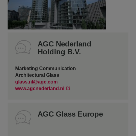
AGC Nederland
Holding B.V.
Marketing Communication
Architectural Glass
glass.nl@agc.com
www.agcnederland.nl
AGC Glass Europe