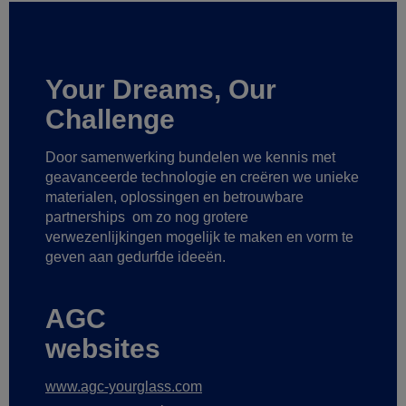
Your Dreams, Our
Challenge
Door samenwerking bundelen we kennis met
geavanceerde technologie
en creëren we unieke
materialen, oplossingen en betrouwbare
partnerships
om zo nog grotere
verwezenlijkingen mogelijk te maken
en vorm te
geven aan gedurfde ideeën.
AGC
websites
www.agc-yourglass.com