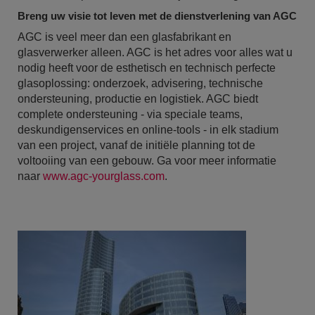
Breng uw visie tot leven met de dienstverlening van AGC
AGC is veel meer dan een glasfabrikant en
glasverwerker alleen. AGC is het adres voor alles wat u
nodig heeft voor de esthetisch en technisch perfecte
glasoplossing: onderzoek, advisering, technische
ondersteuning, productie en logistiek. AGC biedt
complete ondersteuning - via speciale teams,
deskundigenservices en online-tools - in elk stadium
van een project, vanaf de initiële planning tot de
voltooiing van een gebouw. Ga voor meer informatie
naar
www.agc-yourglass.com
.