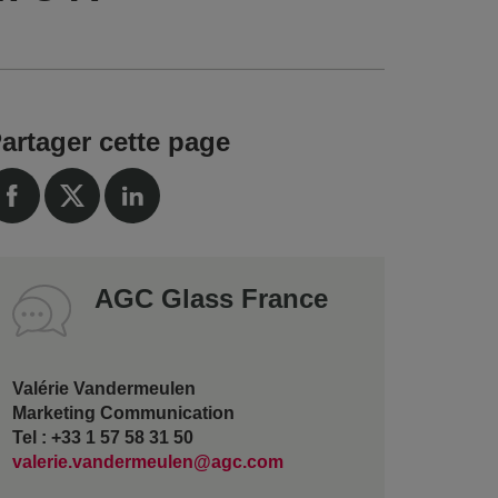
artager cette page
AGC Glass France
Valérie Vandermeulen
Marketing Communication
Tel : +33 1 57 58 31 50
valerie.vandermeulen@agc.com