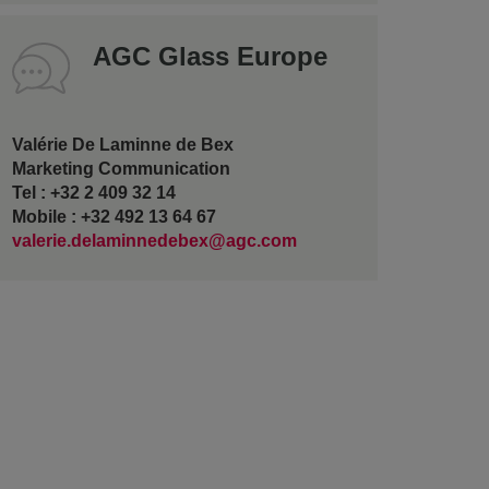
AGC Glass Europe
Valérie De Laminne de Bex
Marketing Communication
Tel : +32 2 409 32 14
Mobile : +32 492 13 64 67
valerie.delaminnedebex@agc.com