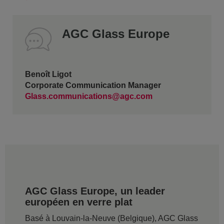
AGC Glass Europe
Benoît Ligot
Corporate Communication Manager
Glass.communications@agc.com
AGC Glass Europe, un leader
européen en verre plat
Basé à Louvain-la-Neuve (Belgique), AGC Glass