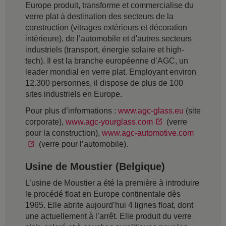
Europe produit, transforme et commercialise du
verre plat à destination des secteurs de la
construction (vitrages extérieurs et décoration
intérieure), de l’automobile et d'autres secteurs
industriels (transport, énergie solaire et high-
tech). Il est la branche européenne d’AGC, un
leader mondial en verre plat. Employant environ
12.300 personnes, il dispose de plus de 100
sites industriels en Europe.
Pour plus d’informations :
www.agc-glass.eu
(site
corporate),
www.agc-yourglass.com
(verre
pour la construction),
www.agc-automotive.com
(verre pour l’automobile).
Usine de Moustier (Belgique)
L’usine de Moustier a été la première à introduire
le procédé float en Europe continentale dès
1965. Elle abrite aujourd’hui 4 lignes float, dont
une actuellement à l’arrêt. Elle produit du verre