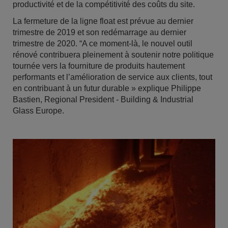
productivité et de la compétitivité des coûts du site.
La fermeture de la ligne float est prévue au dernier
trimestre de 2019 et son redémarrage au dernier
trimestre de 2020. “A ce moment-là, le nouvel outil
rénové contribuera pleinement à soutenir notre politique
tournée vers la fourniture de produits hautement
performants et l’amélioration de service aux clients, tout
en contribuant à un futur durable » explique Philippe
Bastien, Regional President - Building & Industrial
Glass Europe.