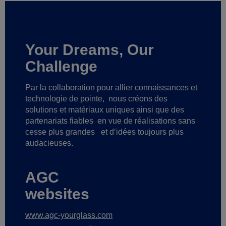
Your Dreams, Our
Challenge
Par la collaboration pour allier connaissances et
technologie de pointe,
nous créons des
solutions et matériaux uniques ainsi que des
partenariats fiables
en vue de réalisations sans
cesse plus grandes
et d’idées toujours plus
audacieuses.
AGC
websites
www.agc-yourglass.com