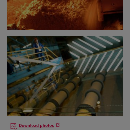
Download photos