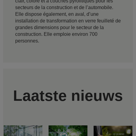
clair, coloré et à couches pyrolitiques pour les
secteurs de la construction et de l’automobile.
Elle dispose également, en aval, d’une
installation de transformation en verre feuilleté de
grandes dimensions pour le secteur de la
construction. Elle emploie environ 700
personnes.
Laatste nieuws