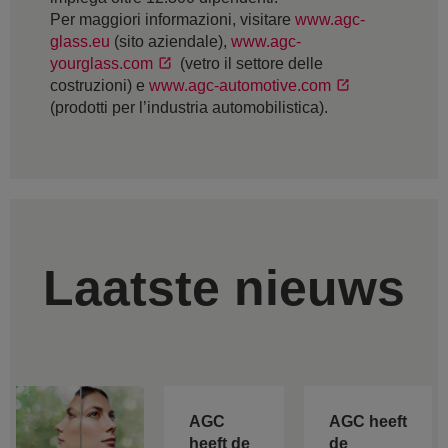
Per maggiori informazioni, visitare
www.agc-
glass.eu
(sito aziendale),
www.agc-
yourglass.com
(vetro il settore delle
costruzioni) e
www.agc-automotive.com
(prodotti per l’industria automobilistica).
Laatste nieuws
AGC
AGC heeft
heeft de
de