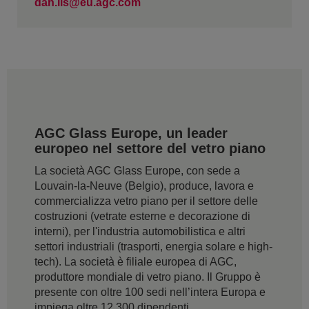
dan.lis@eu.agc.com
AGC Glass Europe, un leader
europeo nel settore del vetro piano
La società AGC Glass Europe, con sede a
Louvain-la-Neuve (Belgio), produce, lavora e
commercializza vetro piano per il settore delle
costruzioni (vetrate esterne e decorazione di
interni), per l'industria automobilistica e altri
settori industriali (trasporti, energia solare e high-
tech). La società è filiale europea di AGC,
produttore mondiale di vetro piano. Il Gruppo è
presente con oltre 100 sedi nell’intera Europa e
impiega oltre 12.300 dipendenti.