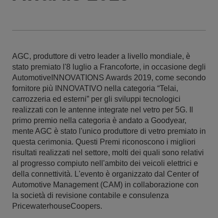
AGC, produttore di vetro leader a livello mondiale, è
stato premiato l'8 luglio a Francoforte, in occasione degli
AutomotiveINNOVATIONS Awards 2019, come secondo
fornitore più INNOVATIVO nella categoria “Telai,
carrozzeria ed esterni” per gli sviluppi tecnologici
realizzati con le antenne integrate nel vetro per 5G. Il
primo premio nella categoria è andato a Goodyear,
mente AGC è stato l'unico produttore di vetro premiato in
questa cerimonia. Questi Premi riconoscono i migliori
risultati realizzati nel settore, molti dei quali sono relativi
al progresso compiuto nell'ambito dei veicoli elettrici e
della connettività. L'evento è organizzato dal Center of
Automotive Management (CAM) in collaborazione con
la società di revisione contabile e consulenza
PricewaterhouseCoopers.