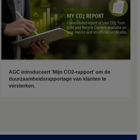
AGC introduceert 'Mijn CO2-rapport' om de
duurzaamheidsrapportage van klanten te
versterken.