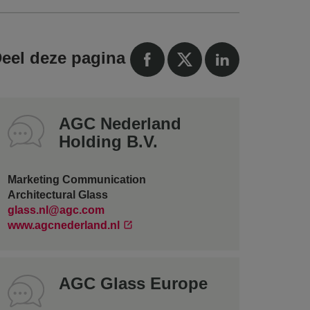
eel deze pagina
AGC Nederland
Holding B.V.
Marketing Communication
Architectural Glass
glass.nl@agc.com
www.agcnederland.nl
AGC Glass Europe