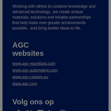
Working with others to combine knowledge and
advanced technology,
we create unique
materials, solutions and reliable partnerships
that help make ever greater achievements
possible,
and bring bolder ideas to life.
AGC
websites
www.agc-yourglass.com
www.agc-automotive.com
www.agc-careers.eu
www.agc.com
Volg ons op