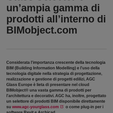
un’ampia gamma di
prodotti all’interno di
BIMobject.com
Considerata l'importanza crescente della tecnologia
BIM (Building Information Modelling) e l'uso della
tecnologia digitale nella strategia di progettazione,
realizzazione e gestione di progetti edilizi,
AGC
Glass Europe è lieta di presentare nel cloud
BIMobject® una vasta gamma di prodotti per
l'architettura e decorativi. AGC ha, inoltre, progettato
un selettore di prodotti BIM disponibile direttamente
su
www.agc-yourglass.com
o come plug-in per i
software Revit e Archicad.