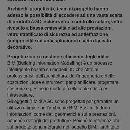
Architetti, progettisti e team di progetto hanno
adesso la possibilità di accedere ad una vasta scelta
di prodotti AGC inclusi vetro a controllo solare, vetro
rivestito a bassa emissività e ad alte prestazioni,
vetro stratificato di sicurezza ed antieffrazione
(antiproiettile ed antiesplosione) e vetro laccato
decorativo.
Progettazione e gestione efficiente degli edifici
BIM (Building Information Modelling) è un processo
intelligente basato su modelli 3D che offre ai
professionisti dell'architettura, dell'ingegneria e delle
costruzioni, idee e strumenti per pianificare, progettare,
costruire e gestire in modo più efficiente edifici ed
infrastrutture.
Gli oggetti BIM di AGC sono progettati per garantire un
utilizzo ottimale nell'ambiente BIM. Essi includono
informazioni come dati geometrici e sulle prestazioni,
nonché i dettagli del produttore. Poiché le informazioni
sul prodotto sono integrate nell'oggetto BIM, l'architetto