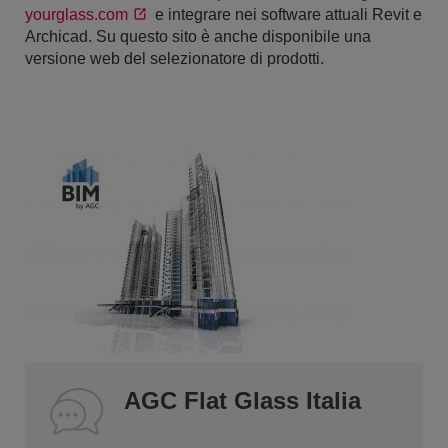
yourglass.com
e integrare nei software attuali Revit e
Archicad. Su questo sito è anche disponibile una
versione web del selezionatore di prodotti.
AGC Flat Glass Italia