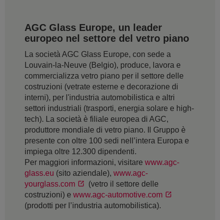
AGC Glass Europe, un leader
europeo nel settore del vetro piano
La società AGC Glass Europe, con sede a
Louvain-la-Neuve (Belgio), produce, lavora e
commercializza vetro piano per il settore delle
costruzioni (vetrate esterne e decorazione di
interni), per l'industria automobilistica e altri
settori industriali (trasporti, energia solare e high-
tech). La società è filiale europea di AGC,
produttore mondiale di vetro piano. Il Gruppo è
presente con oltre 100 sedi nell’intera Europa e
impiega oltre 12.300 dipendenti.
Per maggiori informazioni, visitare
www.agc-
glass.eu
(sito aziendale),
www.agc-
yourglass.com
(vetro il settore delle
costruzioni) e
www.agc-automotive.com
(prodotti per l’industria automobilistica).