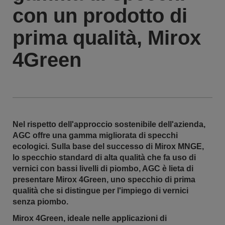
con un prodotto di
prima qualità, Mirox
4Green
Nel rispetto dell'approccio sostenibile dell'azienda,
AGC offre una gamma migliorata di specchi
ecologici. Sulla base del successo di Mirox MNGE,
lo specchio standard di alta qualità che fa uso di
vernici con bassi livelli di piombo, AGC è lieta di
presentare Mirox 4Green, uno specchio di prima
qualità che si distingue per l'impiego di vernici
senza piombo.
Mirox 4Green, ideale nelle applicazioni di