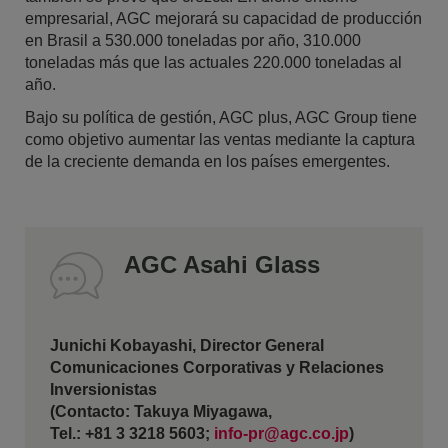
empresarial, AGC mejorará su capacidad de producción
en Brasil a 530.000 toneladas por año, 310.000
toneladas más que las actuales 220.000 toneladas al
año.
Bajo su política de gestión, AGC plus, AGC Group tiene
como objetivo aumentar las ventas mediante la captura
de la creciente demanda en los países emergentes.
AGC Asahi Glass
Junichi Kobayashi, Director General
Comunicaciones Corporativas y Relaciones
Inversionistas
(Contacto: Takuya Miyagawa,
Tel.: +81 3 3218 5603;
info-pr@agc.co.jp
)