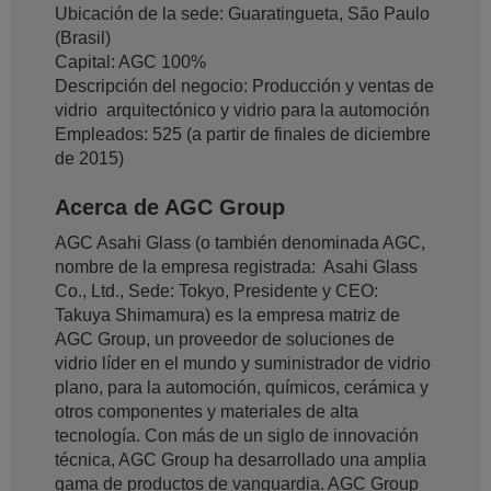
Ubicación de la sede: Guaratingueta, São Paulo
(Brasil)
Capital: AGC 100%
Descripción del negocio: Producción y ventas de
vidrio arquitectónico y vidrio para la automoción
Empleados: 525 (a partir de finales de diciembre
de 2015)
Acerca de AGC Group
AGC Asahi Glass (o también denominada AGC,
nombre de la empresa registrada: Asahi Glass
Co., Ltd., Sede: Tokyo, Presidente y CEO:
Takuya Shimamura) es la empresa matriz de
AGC Group, un proveedor de soluciones de
vidrio líder en el mundo y suministrador de vidrio
plano, para la automoción, químicos, cerámica y
otros componentes y materiales de alta
tecnología. Con más de un siglo de innovación
técnica, AGC Group ha desarrollado una amplia
gama de productos de vanguardia. AGC Group