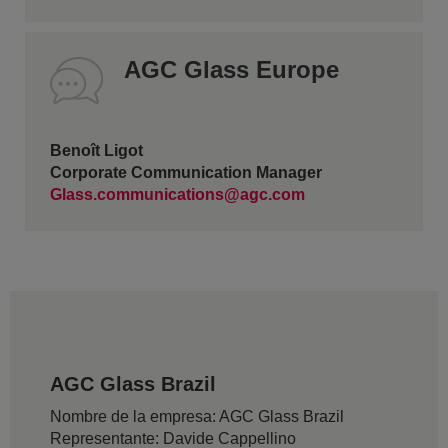
AGC Glass Europe
Benoît Ligot
Corporate Communication Manager
Glass.communications@agc.com
AGC Glass Brazil
Nombre de la empresa: AGC Glass Brazil
Representante: Davide Cappellino