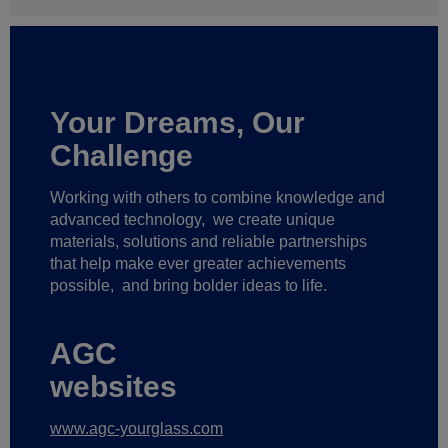
Your Dreams, Our
Challenge
Working with others to combine knowledge and
advanced technology,
we create unique
materials, solutions and reliable partnerships
that help make ever greater achievements
possible,
and bring bolder ideas to life.
AGC
websites
www.agc-yourglass.com