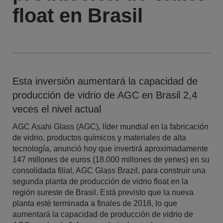
float en Brasil
Esta inversión aumentará la capacidad de
producción de vidrio de AGC en Brasil 2,4
veces el nivel actual
AGC Asahi Glass (AGC), líder mundial en la fabricación
de vidrio, productos químicos y materiales de alta
tecnología, anunció hoy que invertirá aproximadamente
147 millones de euros (18.000 millones de yenes) en su
consolidada filial, AGC Glass Brazil, para construir una
segunda planta de producción de vidrio float en la
región sureste de Brasil. Está previsto que la nueva
planta esté terminada a finales de 2018, lo que
aumentará la capacidad de producción de vidrio de