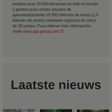
emplea unas 50.000 personas en todo el mundo
y genera unas ventas anuales de
aproximadamente 10.500 millones de euros (1,3
billones de yenes) mediante negocios en cerca
de 30 países. Para obtener más información,
visite
www.agc-group.com
.
Laatste nieuws