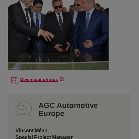
Download photos
AGC Automotive
Europe
Vincent Méan,
Special Project Manager