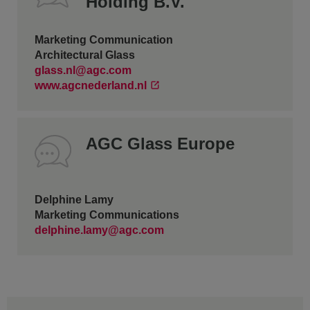
Holding B.V.
Marketing Communication
Architectural Glass
glass.nl@agc.com
www.agcnederland.nl
AGC Glass Europe
Delphine Lamy
Marketing Communications
delphine.lamy@agc.com