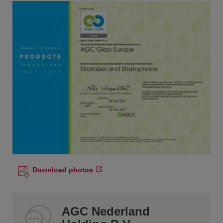
Download photos
AGC Nederland