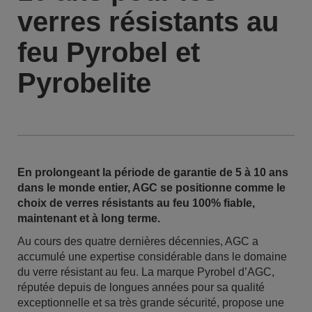
verres résistants au
feu Pyrobel et
Pyrobelite
En prolongeant la période de garantie de 5 à 10 ans
dans le monde entier, AGC se positionne comme le
choix de verres résistants au feu 100% fiable,
maintenant et à long terme.
Au cours des quatre dernières décennies, AGC a
accumulé une expertise considérable dans le domaine
du verre résistant au feu. La marque Pyrobel d’AGC,
réputée depuis de longues années pour sa qualité
exceptionnelle et sa très grande sécurité, propose une