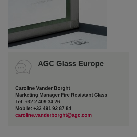
AGC Glass Europe
Caroline Vander Borght
Marketing Manager Fire Resistant Glass
Tel: +32 2 409 34 26
Mobile: +32 491 92 87 84
caroline.vanderborght@agc.com