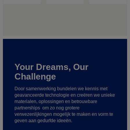
Your Dreams, Our
Challenge
Door samenwerking bundelen we kennis met
geavanceerde technologie
en creëren we unieke
materialen, oplossingen en betrouwbare
partnerships
om zo nog grotere
verwezenlijkingen mogelijk te maken
en vorm te
geven aan gedurfde ideeën.