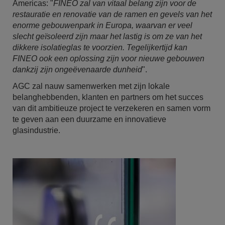
Americas: "
FINEO zal van vitaal belang zijn voor de
restauratie en renovatie van de ramen en gevels van het
enorme gebouwenpark in Europa, waarvan er veel
slecht geïsoleerd zijn maar het lastig is om ze van het
dikkere isolatieglas te voorzien. Tegelijkertijd kan
FINEO ook een oplossing zijn voor nieuwe gebouwen
dankzij zijn ongeëvenaarde dunheid
".
AGC zal nauw samenwerken met zijn lokale
belanghebbenden, klanten en partners om het succes
van dit ambitieuze project te verzekeren en samen vorm
te geven aan een duurzame en innovatieve
glasindustrie.