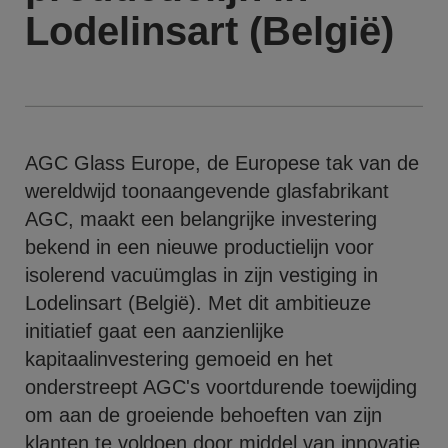
Lodelinsart (België)
AGC Glass Europe, de Europese tak van de
wereldwijd toonaangevende glasfabrikant
AGC, maakt een belangrijke investering
bekend in een nieuwe productielijn voor
isolerend vacuümglas in zijn vestiging in
Lodelinsart (België). Met dit ambitieuze
initiatief gaat een aanzienlijke
kapitaalinvestering gemoeid en het
onderstreept AGC's voortdurende toewijding
om aan de groeiende behoeften van zijn
klanten te voldoen door middel van innovatie