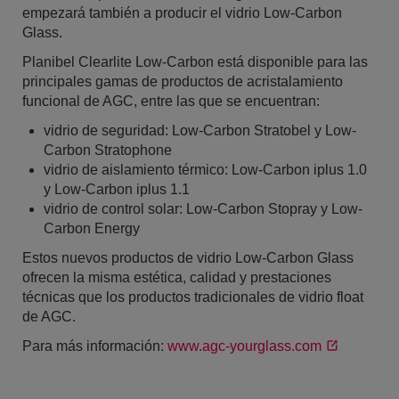
empezará también a producir el vidrio Low-Carbon
Glass.
Planibel Clearlite Low-Carbon está disponible para las
principales gamas de productos de acristalamiento
funcional de AGC, entre las que se encuentran:
vidrio de seguridad: Low-Carbon Stratobel y Low-
Carbon Stratophone
vidrio de aislamiento térmico: Low-Carbon iplus 1.0
y Low-Carbon iplus 1.1
vidrio de control solar: Low-Carbon Stopray y Low-
Carbon Energy
Estos nuevos productos de vidrio Low-Carbon Glass
ofrecen la misma estética, calidad y prestaciones
técnicas que los productos tradicionales de vidrio float
de AGC.
Para más información:
www.agc-yourglass.com