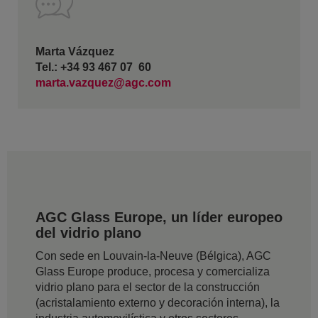
Marta Vázquez
Tel.: +34 93 467 07 60
marta.vazquez@agc.com
AGC Glass Europe, un líder europeo
del vidrio plano
Con sede en Louvain-la-Neuve (Bélgica), AGC
Glass Europe produce, procesa y comercializa
vidrio plano para el sector de la construcción
(acristalamiento externo y decoración interna), la