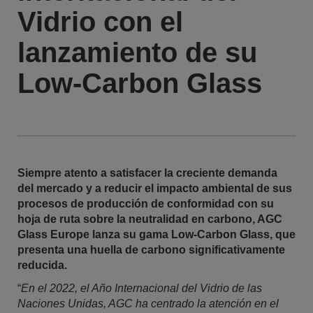
Vidrio con el
lanzamiento de su
Low-Carbon Glass
Siempre atento a satisfacer la creciente demanda
del mercado y a reducir el impacto ambiental de sus
procesos de producción de conformidad con su
hoja de ruta sobre la neutralidad en carbono, AGC
Glass Europe lanza su gama Low-Carbon Glass, que
presenta una huella de carbono significativamente
reducida.
“
En el 2022, el Año Internacional del Vidrio de las
Naciones Unidas, AGC ha centrado la atención en el