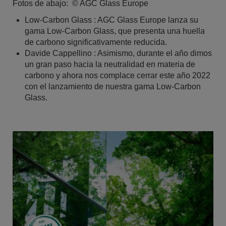
Fotos de abajo: © AGC Glass Europe
Low-Carbon Glass : AGC Glass Europe lanza su
gama Low-Carbon Glass, que presenta una huella
de carbono significativamente reducida.
Davide Cappellino : Asimismo, durante el año dimos
un gran paso hacia la neutralidad en materia de
carbono y ahora nos complace cerrar este año 2022
con el lanzamiento de nuestra gama Low-Carbon
Glass.