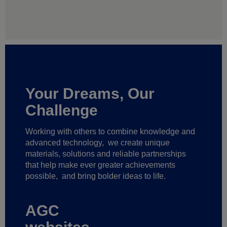
Your Dreams, Our
Challenge
Working with others to combine knowledge and
advanced technology,
we create unique
materials, solutions and reliable partnerships
that help make ever greater achievements
possible,
and bring bolder ideas to life.
AGC