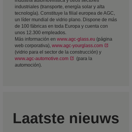
industria automovilística y otros sectores
industriales (transporte, energía solar y alta
tecnología). Constituye la filial europea de AGC,
un líder mundial de vidrio plano. Dispone de más
de 100 fábricas en toda Europa y cuenta con
unos 12.300 empleados.
Más información en
www.agc-glass.eu
(página
web corporativa),
www.agc-yourglass.com
(vidrio para el sector de la construcción) y
www.agc-automotive.com
(para la
automoción).
Laatste nieuws