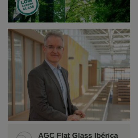
AGC Flat Glass Ibérica