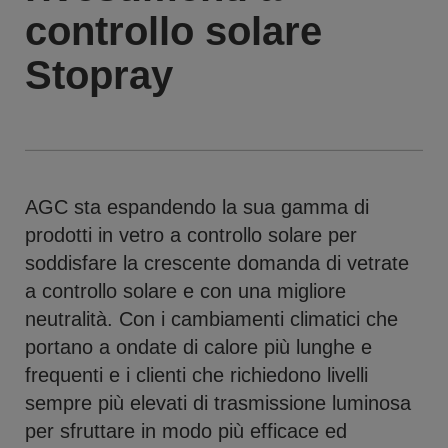
controllo solare
Stopray
AGC sta espandendo la sua gamma di
prodotti in vetro a controllo solare per
soddisfare la crescente domanda di vetrate
a controllo solare e con una migliore
neutralità. Con i cambiamenti climatici che
portano a ondate di calore più lunghe e
frequenti e i clienti che richiedono livelli
sempre più elevati di trasmissione luminosa
per sfruttare in modo più efficace ed