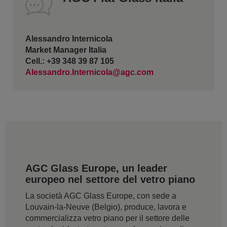
Alessandro Internicola
Market Manager Italia
Cell.: +39 348 39 87 105
Alessandro.Internicola@agc.com
AGC Glass Europe, un leader
europeo nel settore del vetro piano
La società AGC Glass Europe, con sede a
Louvain-la-Neuve (Belgio), produce, lavora e
commercializza vetro piano per il settore delle