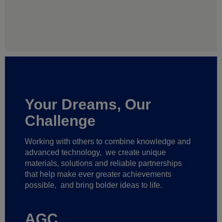
Your Dreams, Our
Challenge
Working with others to combine knowledge and
advanced technology,
we create unique
materials, solutions and reliable partnerships
that help make ever greater achievements
possible,
and bring bolder ideas to life.
AGC