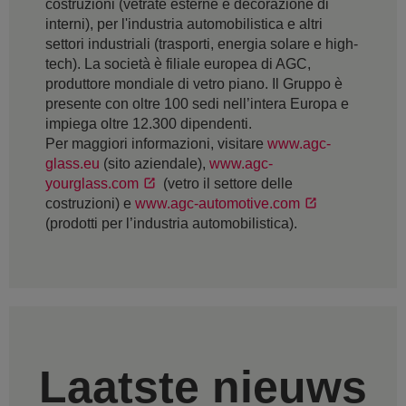
costruzioni (vetrate esterne e decorazione di
interni), per l'industria automobilistica e altri
settori industriali (trasporti, energia solare e high-
tech). La società è filiale europea di AGC,
produttore mondiale di vetro piano. Il Gruppo è
presente con oltre 100 sedi nell’intera Europa e
impiega oltre 12.300 dipendenti.
Per maggiori informazioni, visitare
www.agc-
glass.eu
(sito aziendale),
www.agc-
yourglass.com
(vetro il settore delle
costruzioni) e
www.agc-automotive.com
(prodotti per l’industria automobilistica).
Laatste nieuws