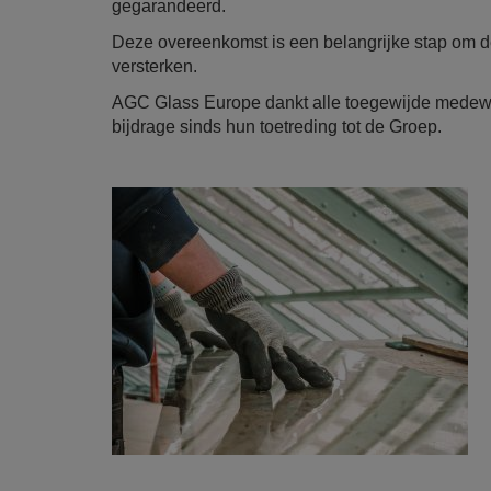
gegarandeerd.
Deze overeenkomst is een belangrijke stap om 
versterken.
AGC Glass Europe dankt alle toegewijde medew
bijdrage sinds hun toetreding tot de Groep.