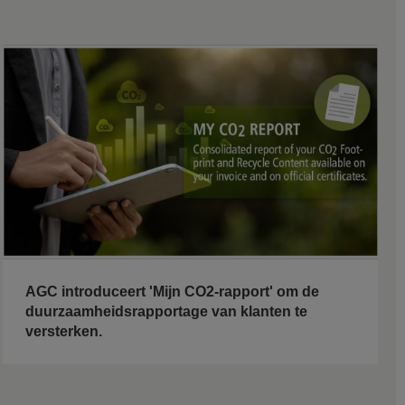
AGC introduceert 'Mijn CO2-rapport' om de
duurzaamheidsrapportage van klanten te
versterken.