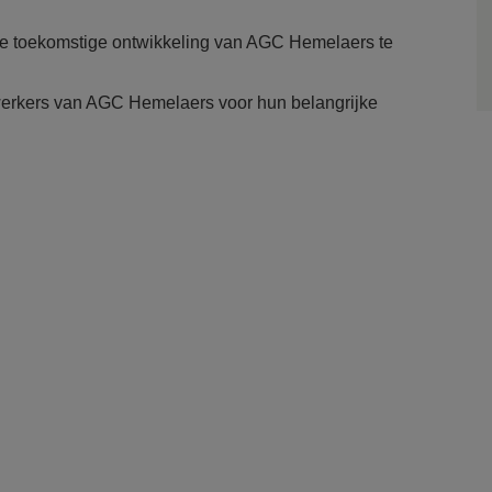
de toekomstige ontwikkeling van AGC Hemelaers te
erkers van AGC Hemelaers voor hun belangrijke