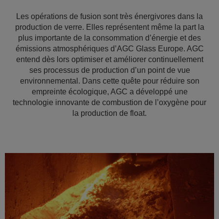
Les opérations de fusion sont très énergivores dans la
production de verre. Elles représentent même la part la
plus importante de la consommation d’énergie et des
émissions atmosphériques d’AGC Glass Europe. AGC
entend dès lors optimiser et améliorer continuellement
ses processus de production d’un point de vue
environnemental. Dans cette quête pour réduire son
empreinte écologique, AGC a développé une
technologie innovante de combustion de l’oxygène pour
la production de float.