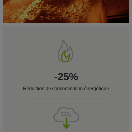
-25%
Réduction de consommation énergétique