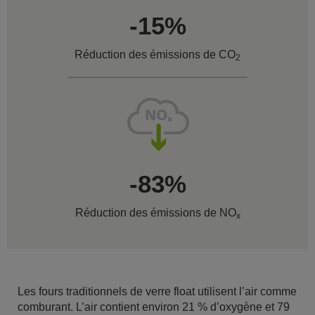
-15%
Réduction des émissions de CO
2
-83%
Réduction des émissions de NO
x
Les fours traditionnels de verre float utilisent l’air comme
comburant. L’air contient environ 21 % d’oxygène et 79