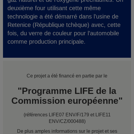
deuxième four utilisant cette même
technologie a été démarré dans l’usine de
Retenice (République tchèque) avec, cette
fois, du verre de couleur pour l’automobile
comme production principale.
Ce projet a été financé en partie par le
"Programme LIFE de la
Commission européenne"
(références LIFE07 ENV/F/179 et LIFE11
ENV/CZ/000488)
De plus amples informations sur le projet et ses