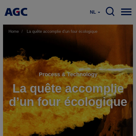
NL
Home
La quête accomplie d’un four écologique
Process & Technology
La quête accomplie
d’un four écologique