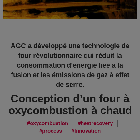
AGC a développé une technologie de
four révolutionnaire qui réduit la
consommation d’énergie liée à la
fusion et les émissions de gaz à effet
de serre.
Conception d’un four à
oxycombustion à chaud
oxycombustion
heatrecovery
process
Innovation