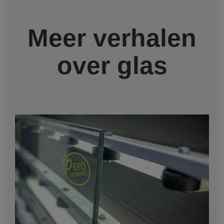
Meer verhalen
over glas