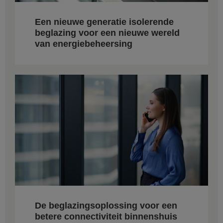
Een nieuwe generatie isolerende
beglazing voor een nieuwe wereld
van energiebeheersing
De beglazingsoplossing voor een
betere connectiviteit binnenshuis