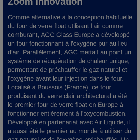
Zoom Innovation
Comme alternative à la conception habituelle
du four de verre float utilisant l’air comme
comburant, AGC Glass Europe a développé
un four fonctionnant à l’oxygène pur au lieu
d’air. Parallèlement, AGC mettait au point un
système de récupération de chaleur unique,
permettant de préchauffer le gaz naturel et
l’oxygène avant leur injection dans le four.
Localisé à Boussois (France), ce four
produisant du verre clair architectural a été
le premier four de verre float en Europe à
fonctionner entièrement à l’oxycombustion.
Développé en partenariat avec Air Liquide, il
a aussi été le premier au monde à utiliser du
gaz naturel et de l’oxygène préchauffés. Un