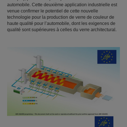
automobile. Cette deuxième application industrielle est
venue confirmer le potentiel de cette nouvelle
technologie pour la production de verre de couleur de
haute qualité pour l’automobile, dont les exigences de
qualité sont supérieures à celles du verre architectural.