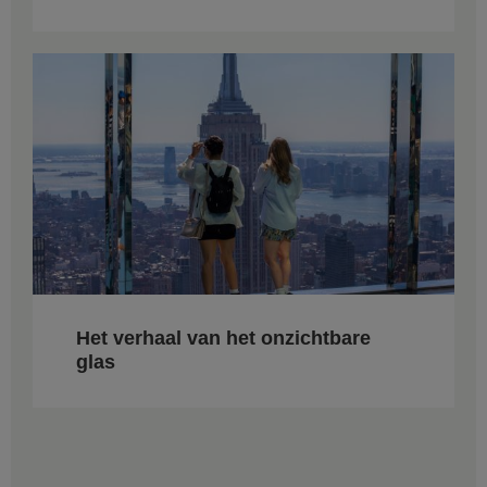
Het verhaal van het onzichtbare
glas