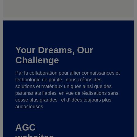
Your Dreams, Our
Challenge
Par la collaboration pour allier connaissances et
technologie de pointe,
nous créons des
solutions et matériaux uniques ainsi que des
partenariats fiables
en vue de réalisations sans
cesse plus grandes
et d’idées toujours plus
audacieuses.
AGC