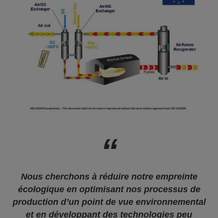
Nous cherchons à réduire notre empreinte
écologique en optimisant nos processus de
production d’un point de vue environnemental
et en développant des technologies peu