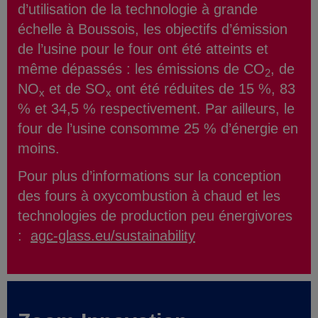
d’utilisation de la technologie à grande
échelle à Boussois, les objectifs d’émission
de l’usine pour le four ont été atteints et
même dépassés : les émissions de CO
, de
2
NO
et de SO
ont été réduites de 15 %, 83
x
x
% et 34,5 % respectivement. Par ailleurs, le
four de l’usine consomme 25 % d’énergie en
moins.
Pour plus d’informations sur la conception
des fours à oxycombustion à chaud et les
technologies de production peu énergivores
:
agc-glass.eu/sustainability