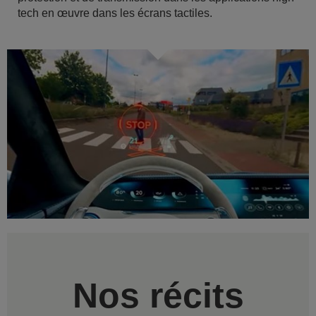
tech en œuvre dans les écrans tactiles.
Nos récits