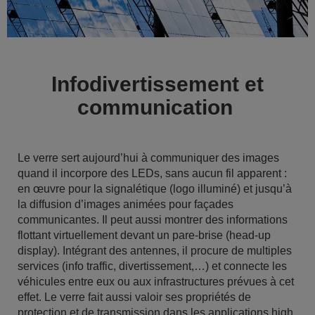
Infodivertissement et
communication
Le verre sert aujourd’hui à communiquer des images
quand il incorpore des LEDs, sans aucun fil apparent :
en œuvre pour la signalétique (logo illuminé) et jusqu’à
la diffusion d’images animées pour façades
communicantes. Il peut aussi montrer des informations
flottant virtuellement devant un pare-brise (head-up
display). Intégrant des antennes, il procure de multiples
services (info traffic, divertissement,…) et connecte les
véhicules entre eux ou aux infrastructures prévues à cet
effet. Le verre fait aussi valoir ses propriétés de
protection et de transmission dans les applications high