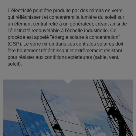
L'électricité peut être produite par des miroirs en verre
qui réfléchissent et concentrent la lumière du soleil sur
un élément central relié à un générateur, créant ainsi de
l'électricité renouvelable à l'échelle industrielle. Ce
procédé est appelé "énergie solaire à concentration"
(CSP). Le verre miroir dans ces centrales solaires doit
être hautement réfléchissant et extrêmement résistant
pour résister aux conditions extérieures (sable, vent,
soleil).