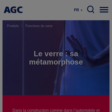
FR
Produits
Fonctions du verre
Le verre : sa
métamorphose
Dans la construction comme dans l’automobile et