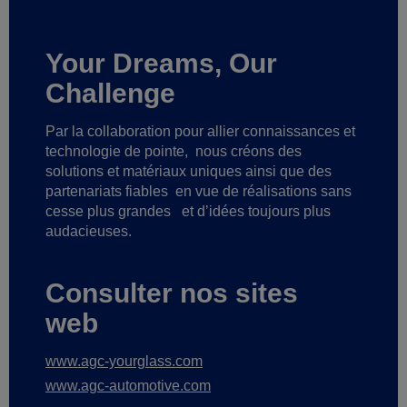
Your Dreams, Our
Challenge
Par la collaboration pour allier connaissances et
technologie de pointe,
nous créons des
solutions et matériaux uniques ainsi que des
partenariats fiables
en vue de réalisations sans
cesse plus grandes
et d’idées toujours plus
audacieuses.
Consulter nos sites
web
www.agc-yourglass.com
www.agc-automotive.com