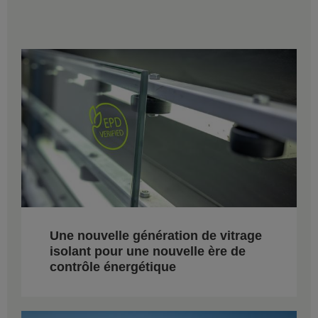
Une nouvelle génération de vitrage
isolant pour une nouvelle ère de
contrôle énergétique