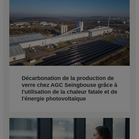
Décarbonation de la production de
verre chez AGC Seingbouse grâce à
l'utilisation de la chaleur fatale et de
l'énergie photovoltaïque