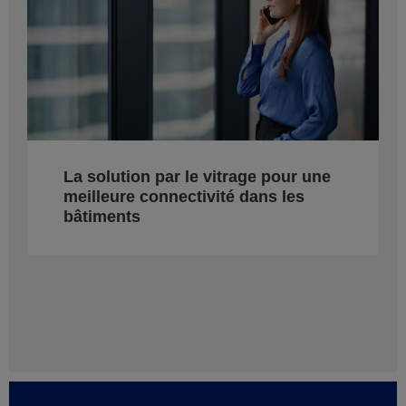
La solution par le vitrage pour une
meilleure connectivité dans les
bâtiments