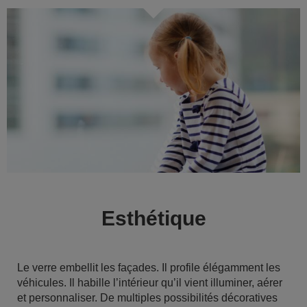
Esthétique
Le verre embellit les façades. Il profile élégamment les
véhicules. Il habille l’intérieur qu’il vient illuminer, aérer
et personnaliser. De multiples possibilités décoratives