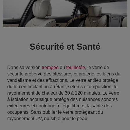
Sécurité et Santé
Dans sa version
trempée
ou
feuilletée
, le verre de
sécurité préserve des blessures et protège les biens du
vandalisme et des effractions. Le verre antifeu protège
du feu en limitant ou arrêtant, selon sa composition, le
rayonnement de chaleur de 30 à 120 minutes. Le verre
à isolation acoustique protège des nuisances sonores
extérieures et contribue à l’équilibre et la santé des
occupants. Sans oublier le verre protégeant du
rayonnement UV, nuisible pour le peau.