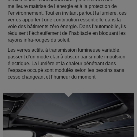
meilleure maîtrise de l’énergie et à la protection de
l’environnement. Tout en invitant partout la lumière, ces
verres apportent une contribution essentielle dans la
voie des bâtiments zéro énergie. Dans l’automobile, ils
réduisent l’échauffement de l’habitacle en bloquant les
rayons infra-rouges du soleil.
Les verres actifs, à transmission lumineuse variable,
passent d’un mode clair à obscur par simple impulsion
électrique. La lumière et la chaleur pénétrant dans
l’espace occupé sont modulés selon les besoins sans
cesse changeant et l’humeur du moment.