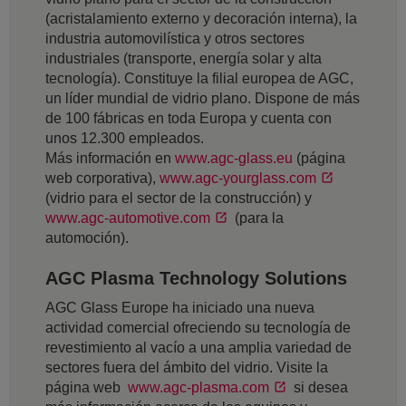
(acristalamiento externo y decoración interna), la
industria automovilística y otros sectores
industriales (transporte, energía solar y alta
tecnología). Constituye la filial europea de AGC,
un líder mundial de vidrio plano. Dispone de más
de 100 fábricas en toda Europa y cuenta con
unos 12.300 empleados.
Más información en
www.agc-glass.eu
(página
web corporativa),
www.agc-yourglass.com
(vidrio para el sector de la construcción) y
www.agc-automotive.com
(para la
automoción).
AGC Plasma Technology Solutions
AGC Glass Europe ha iniciado una nueva
actividad comercial ofreciendo su tecnología de
revestimiento al vacío a una amplia variedad de
sectores fuera del ámbito del vidrio. Visite la
página web
www.agc-plasma.com
si desea