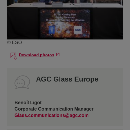
© ESO
Download photos
AGC Glass Europe
Benoît Ligot
Corporate Communication Manager
Glass.communications@agc.com