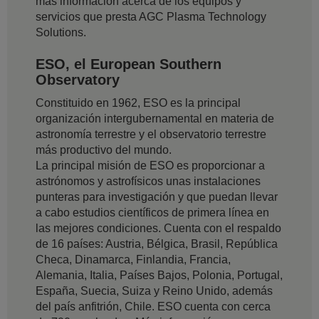
más información acerca de los equipos y
servicios que presta AGC Plasma Technology
Solutions.
ESO, el European Southern
Observatory
Constituido en 1962, ESO es la principal
organización intergubernamental en materia de
astronomía terrestre y el observatorio terrestre
más productivo del mundo.
La principal misión de ESO es proporcionar a
astrónomos y astrofísicos unas instalaciones
punteras para investigación y que puedan llevar
a cabo estudios científicos de primera línea en
las mejores condiciones. Cuenta con el respaldo
de 16 países: Austria, Bélgica, Brasil, República
Checa, Dinamarca, Finlandia, Francia,
Alemania, Italia, Países Bajos, Polonia, Portugal,
España, Suecia, Suiza y Reino Unido, además
del país anfitrión, Chile. ESO cuenta con cerca