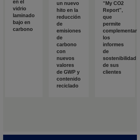
en el
un nuevo
“My CO2
vidrio
hito en la
Report”,
laminado
reducción
que
bajo en
de
permite
carbono
emisiones
complementar
de
los
carbono
informes
con
de
nuevos
sostenibilidad
valores
de sus
de GWP y
clientes
contenido
reciclado