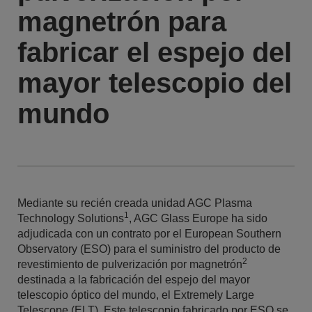
magnetrón para
fabricar el espejo del
mayor telescopio del
mundo
Mediante su recién creada unidad AGC Plasma
1
Technology Solutions
, AGC Glass Europe ha sido
adjudicada con un contrato por el European Southern
Observatory (ESO) para el suministro del producto de
2
revestimiento de pulverización por magnetrón
destinada a la fabricación del espejo del mayor
telescopio óptico del mundo, el Extremely Large
Telescope (ELT). Este telescopio fabricado por ESO se