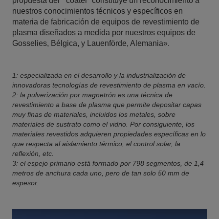
propuesta del “coater” constituye un reconocimiento a
nuestros conocimientos técnicos y específicos en
materia de fabricación de equipos de revestimiento de
plasma diseñados a medida por nuestros equipos de
Gosselies, Bélgica, y Lauenförde, Alemania».
1: especializada en el desarrollo y la industrialización de
innovadoras tecnologías de revestimiento de plasma en vacío.
2: la pulverización por magnetrón es una técnica de
revestimiento a base de plasma que permite depositar capas
muy finas de materiales, incluidos los metales, sobre
materiales de sustrato como el vidrio. Por consiguiente, los
materiales revestidos adquieren propiedades específicas en lo
que respecta al aislamiento térmico, el control solar, la
reflexión, etc.
3: el espejo primario está formado por 798 segmentos, de 1,4
metros de anchura cada uno, pero de tan solo 50 mm de
espesor.