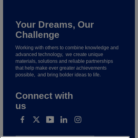
Your Dreams, Our
Challenge
Working with others to combine knowledge and
advanced technology,
we create unique
materials, solutions and reliable partnerships
that help make ever greater achievements
possible,
and bring bolder ideas to life.
Connect with
us