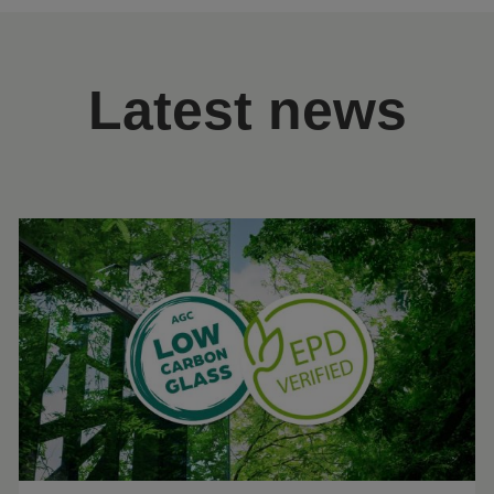
Latest news