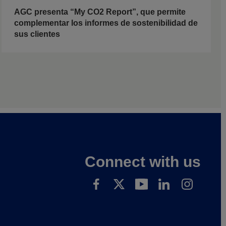
AGC presenta “My CO2 Report”, que permite
complementar los informes de sostenibilidad de
sus clientes
Connect with us