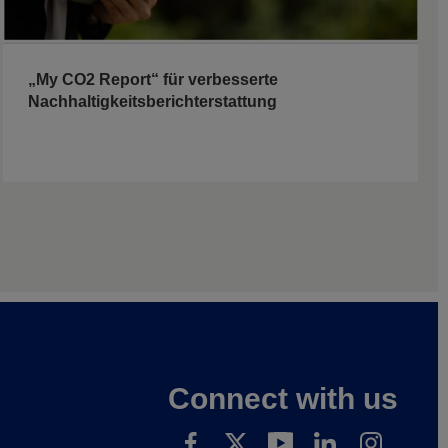
„My CO2 Report“ für verbesserte
Nachhaltigkeitsberichterstattung
Connect with us