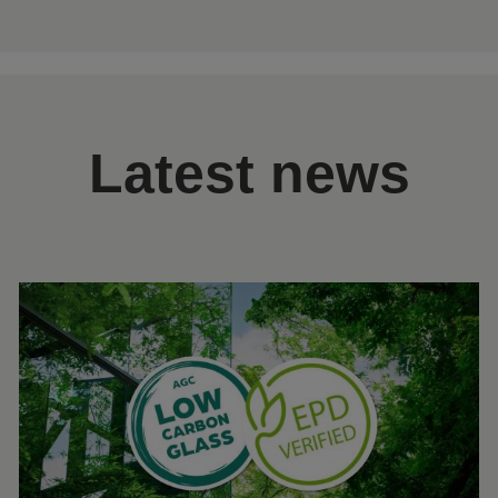
Latest news