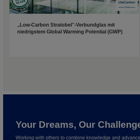
„Low-Carbon Stratobel“-Verbundglas mit
niedrigstem Global Warming Potential (GWP)
Your Dreams, Our Challeng
Working with others to combine knowledge and advanc