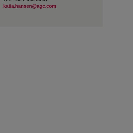
katia.hansen@agc.com