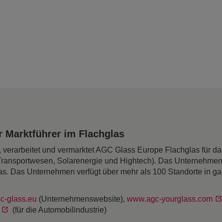
 Marktführer im Flachglas
rt, verarbeitet und vermarktet AGC Glass Europe Flachglas für 
Transportwesen, Solarenergie und Hightech). Das Unternehmen
as. Das Unternehmen verfügt über mehr als 100 Standorte in g
c-glass.eu
(Unternehmenswebsite),
www.agc-yourglass.com
(für die Automobilindustrie)