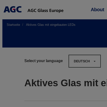
Main
About
navigation
Startseite
Aktives Glas mit eingebauten LEDs
Select your language
DEUTSCH
Aktives Glas mit 