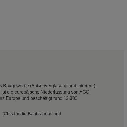
das Baugewerbe (Außenverglasung und Interieur),
 ist die europäische Niederlassung von AGC,
anz Europa und beschäftigt rund 12.300
(Glas für die Baubranche und