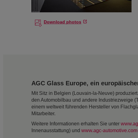
Download photos
AGC Glass Europe, ein europäischer
Mit Sitz in Belgien (Louvain-la-Neuve) produzie
den Automobilbau und andere Industriezweige (
einem weltweit führenden Hersteller von Flachgl
Mitarbeiter.
Weitere Informationen erhalten Sie unter
www.ag
Innenausstattung) und
www.agc-automotive.com