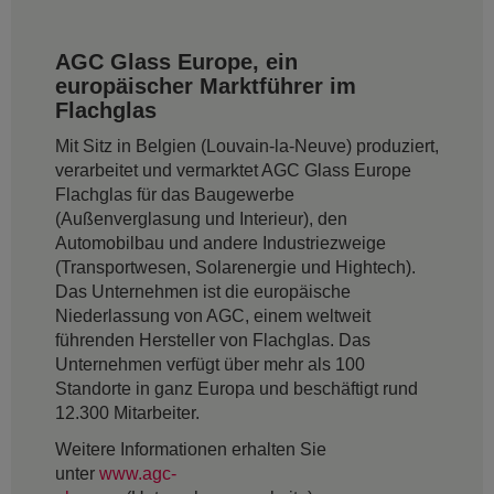
AGC Glass Europe, ein
europäischer Marktführer im
Flachglas
Mit Sitz in Belgien (Louvain-la-Neuve) produziert,
verarbeitet und vermarktet AGC Glass Europe
Flachglas für das Baugewerbe
(Außenverglasung und Interieur), den
Automobilbau und andere Industriezweige
(Transportwesen, Solarenergie und Hightech).
Das Unternehmen ist die europäische
Niederlassung von AGC, einem weltweit
führenden Hersteller von Flachglas. Das
Unternehmen verfügt über mehr als 100
Standorte in ganz Europa und beschäftigt rund
12.300 Mitarbeiter.
Weitere Informationen erhalten Sie
unter
www.agc-