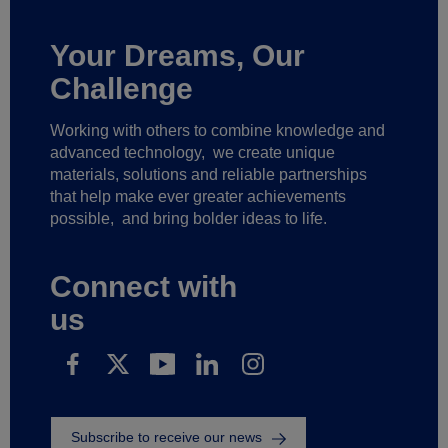
Your Dreams, Our
Challenge
Working with others to combine knowledge and
advanced technology,
we create unique
materials, solutions and reliable partnerships
that help make ever greater achievements
possible,
and bring bolder ideas to life.
Connect with
us
Subscribe to receive our news