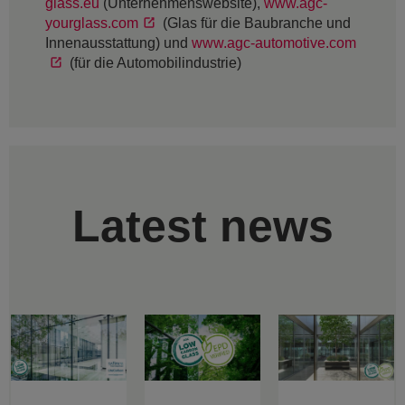
glass.eu
(Unternehmenswebsite),
www.agc-
yourglass.com
(Glas für die Baubranche und
Innenausstattung) und
www.agc-automotive.com
(für die Automobilindustrie)
Latest news