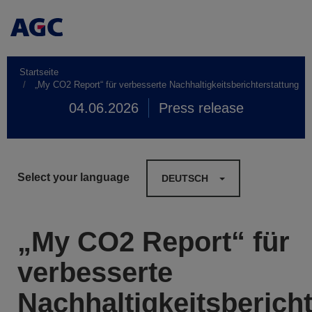
Startseite
„My CO2 Report“ für verbesserte Nachhaltigkeitsberichterstattung
04.06.2026
Press release
Select your language
DEUTSCH
„My CO2 Report“ für
verbesserte
Nachhaltigkeitsberich