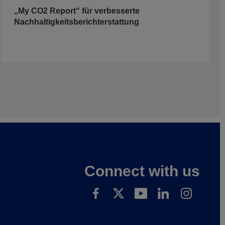
„My CO2 Report“ für verbesserte
Nachhaltigkeitsberichterstattung
Connect with us