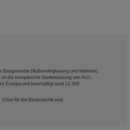
das Baugewerbe (Außenverglasung und Interieur),
 ist die europäische Niederlassung von AGC,
anz Europa und beschäftigt rund 12.300
(Glas für die Baubranche und