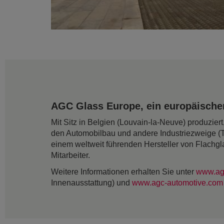
AGC Glass Europe, ein europäischer
Mit Sitz in Belgien (Louvain-la-Neuve) produzie
den Automobilbau und andere Industriezweige (
einem weltweit führenden Hersteller von Flachgl
Mitarbeiter.
Weitere Informationen erhalten Sie unter
www.ag
Innenausstattung) und
www.agc-automotive.com