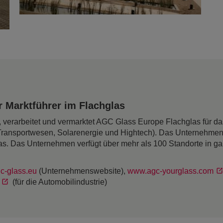
 Marktführer im Flachglas
rt, verarbeitet und vermarktet AGC Glass Europe Flachglas für 
Transportwesen, Solarenergie und Hightech). Das Unternehmen
as. Das Unternehmen verfügt über mehr als 100 Standorte in g
c-glass.eu
(Unternehmenswebsite),
www.agc-yourglass.com
(für die Automobilindustrie)