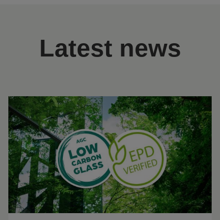
Latest news