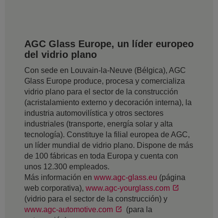
AGC Glass Europe, un líder europeo
del vidrio plano
Con sede en Louvain-la-Neuve (Bélgica), AGC
Glass Europe produce, procesa y comercializa
vidrio plano para el sector de la construcción
(acristalamiento externo y decoración interna), la
industria automovilística y otros sectores
industriales (transporte, energía solar y alta
tecnología). Constituye la filial europea de AGC,
un líder mundial de vidrio plano. Dispone de más
de 100 fábricas en toda Europa y cuenta con
unos 12.300 empleados.
Más información en
www.agc-glass.eu
(página
web corporativa),
www.agc-yourglass.com
(vidrio para el sector de la construcción) y
www.agc-automotive.com
(para la