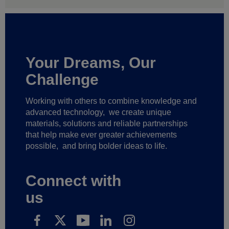
Your Dreams, Our
Challenge
Working with others to combine knowledge and
advanced technology,
we create unique
materials, solutions and reliable partnerships
that help make ever greater achievements
possible,
and bring bolder ideas to life.
Connect with
us