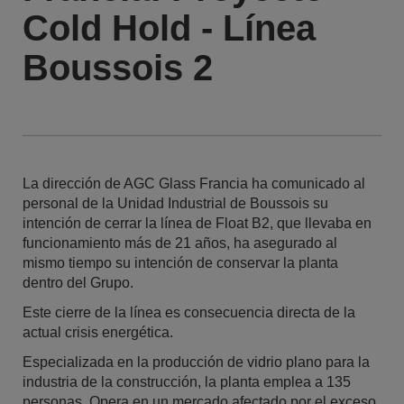
Cold Hold - Línea
Boussois 2
La dirección de AGC Glass Francia ha comunicado al
personal de la Unidad Industrial de Boussois su
intención de cerrar la línea de Float B2, que llevaba en
funcionamiento más de 21 años, ha asegurado al
mismo tiempo su intención de conservar la planta
dentro del Grupo.
Este cierre de la línea es consecuencia directa de la
actual crisis energética.
Especializada en la producción de vidrio plano para la
industria de la construcción, la planta emplea a 135
personas. Opera en un mercado afectado por el exceso