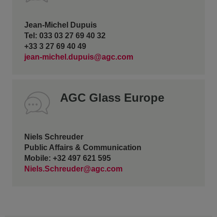
Jean-Michel Dupuis
Tel: 033 03 27 69 40 32
+33 3 27 69 40 49
jean-michel.dupuis@agc.com
AGC Glass Europe
Niels Schreuder
Public Affairs & Communication
Mobile: +32 497 621 595
Niels.Schreuder@agc.com