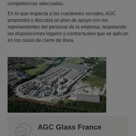
competencias adecuadas.
En lo que respecta a las cuestiones sociales, AGC
propondrá y discutirá un plan de apoyo con los
representantes del personal de la empresa, respetando
las disposiciones legales y contractuales que se aplican
en los casos de cierre de línea.
AGC Glass France