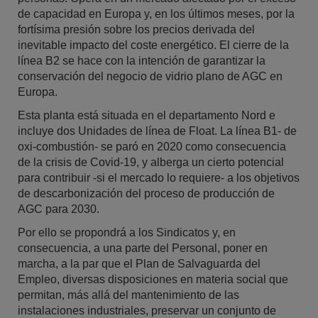
de capacidad en Europa y, en los últimos meses, por la
fortísima presión sobre los precios derivada del
inevitable impacto del coste energético. El cierre de la
línea B2 se hace con la intención de garantizar la
conservación del negocio de vidrio plano de AGC en
Europa.
Esta planta está situada en el departamento Nord e
incluye dos Unidades de línea de Float. La línea B1- de
oxi-combustión- se paró en 2020 como consecuencia
de la crisis de Covid-19, y alberga un cierto potencial
para contribuir -si el mercado lo requiere- a los objetivos
de descarbonización del proceso de producción de
AGC para 2030.
Por ello se propondrá a los Sindicatos y, en
consecuencia, a una parte del Personal, poner en
marcha, a la par que el Plan de Salvaguarda del
Empleo, diversas disposiciones en materia social que
permitan, más allá del mantenimiento de las
instalaciones industriales, preservar un conjunto de